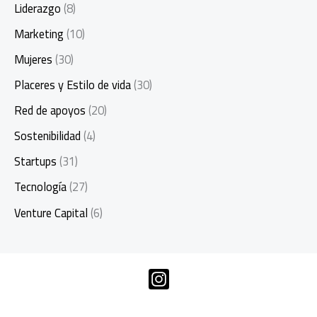
Liderazgo
(8)
Marketing
(10)
Mujeres
(30)
Placeres y Estilo de vida
(30)
Red de apoyos
(20)
Sostenibilidad
(4)
Startups
(31)
Tecnología
(27)
Venture Capital
(6)