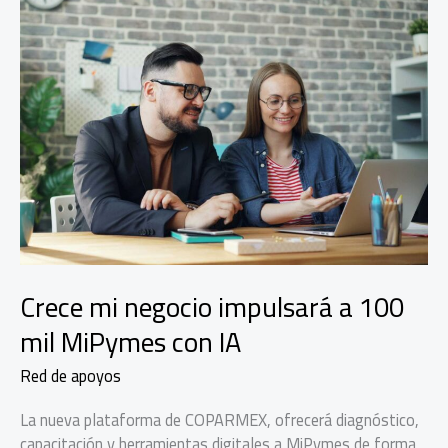
Crece mi negocio impulsará a 100
mil MiPymes con IA
Red de apoyos
La nueva plataforma de COPARMEX, ofrecerá diagnóstico,
capacitación y herramientas digitales a MiPymes de forma