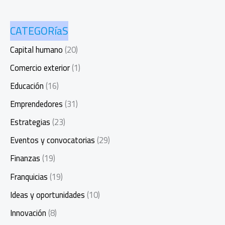
CATEGORíaS
Capital humano
(20)
Comercio exterior
(1)
Educación
(16)
Emprendedores
(31)
Estrategias
(23)
Eventos y convocatorias
(29)
Finanzas
(19)
Franquicias
(19)
Ideas y oportunidades
(10)
Innovación
(8)