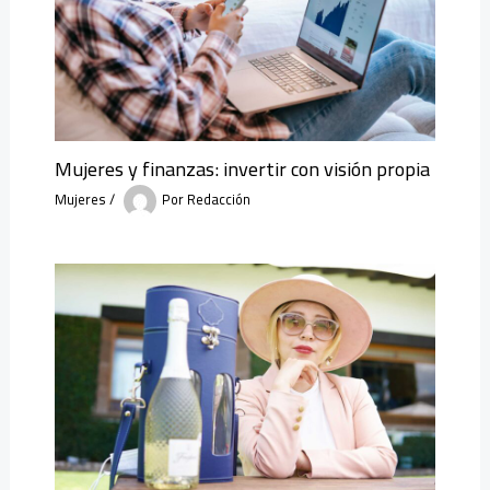
Mujeres y finanzas: invertir con visión propia
Mujeres
/
Por
Redacción