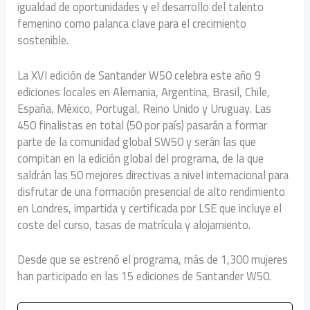
igualdad de oportunidades y el desarrollo del talento
femenino como palanca clave para el crecimiento
sostenible.
La XVI edición de Santander W50 celebra este año 9
ediciones locales en Alemania, Argentina, Brasil, Chile,
España, México, Portugal, Reino Unido y Uruguay. Las
450 finalistas en total (50 por país) pasarán a formar
parte de la comunidad global SW50 y serán las que
compitan en la edición global del programa, de la que
saldrán las 50 mejores directivas a nivel internacional para
disfrutar de una formación presencial de alto rendimiento
en Londres, impartida y certificada por LSE que incluye el
coste del curso, tasas de matrícula y alojamiento.
Desde que se estrenó el programa, más de 1,300 mujeres
han participado en las 15 ediciones de Santander W50.