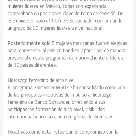
mujeres líderes en México, todas con experiencia
comprobada en posiciones clave de toma de decisión. De
ese universo, solo el 1% fue seleccionado, conformando
un grupo de 50 mujeres líderes a nivel nacional.
Posteriormente solo 5 mujeres mexicanas fueron elegidas
para representar al país en Londres y participar de manera
presencial en este programa internacional junto a líderes
de 10 países diferentes.
Liderazgo femenino de alto nivel
El programa Santander W50 se ha consolidado como una
de las principales iniciativas de impulso al liderazgo
femenino de Banco Santander, ofreciendo a sus
participantes formación de alto nivel, visibilidad
internacional y acceso a una red global de directivas.
Iniciativas como esta, refuerzan el compromiso con la