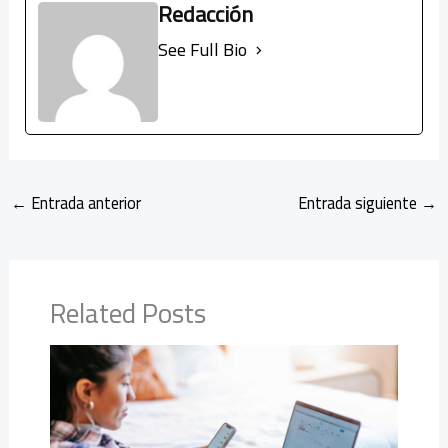
Redacción
See Full Bio
←
Entrada anterior
Entrada siguiente
→
Related Posts