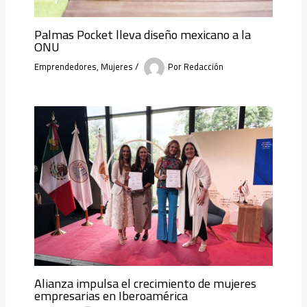
Palmas Pocket lleva diseño mexicano a la
ONU
Emprendedores
,
Mujeres
/
Por
Redacción
Alianza impulsa el crecimiento de mujeres
empresarias en Iberoamérica