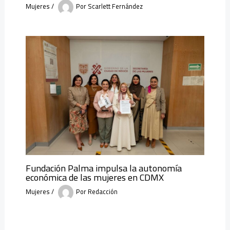
Mujeres
/
Por
Scarlett Fernández
Fundación Palma impulsa la autonomía
económica de las mujeres en CDMX
Mujeres
/
Por
Redacción