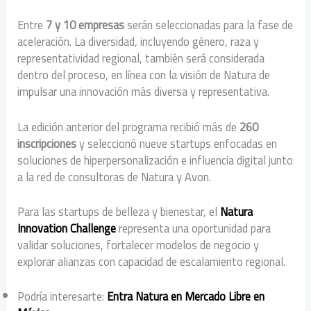
Entre
7 y 10 empresas
serán seleccionadas para la fase de
aceleración. La diversidad, incluyendo género, raza y
representatividad regional, también será considerada
dentro del proceso, en línea con la visión de Natura de
impulsar una innovación más diversa y representativa.
La edición anterior del programa recibió más de
260
inscripciones
y seleccionó nueve startups enfocadas en
soluciones de hiperpersonalización e influencia digital junto
a la red de consultoras de Natura y Avon.
Para las startups de belleza y bienestar, el
Natura
Innovation Challenge
representa una oportunidad para
validar soluciones, fortalecer modelos de negocio y
explorar alianzas con capacidad de escalamiento regional.
Podría interesarte:
Entra Natura en Mercado Libre en