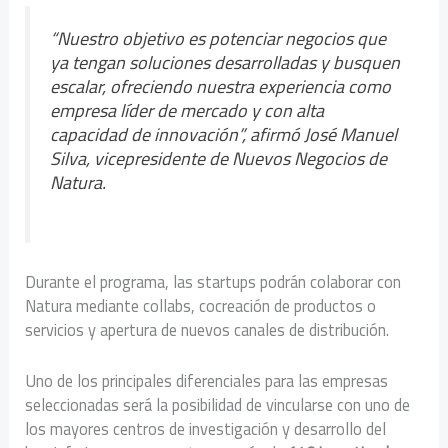
“Nuestro objetivo es potenciar negocios que
ya tengan soluciones desarrolladas y busquen
escalar, ofreciendo nuestra experiencia como
empresa líder de mercado y con alta
capacidad de innovación”, afirmó José Manuel
Silva, vicepresidente de Nuevos Negocios de
Natura.
Durante el programa, las startups podrán colaborar con
Natura mediante collabs, cocreación de productos o
servicios y apertura de nuevos canales de distribución.
Uno de los principales diferenciales para las empresas
seleccionadas será la posibilidad de vincularse con uno de
los mayores centros de investigación y desarrollo del