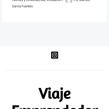
García Fuentes