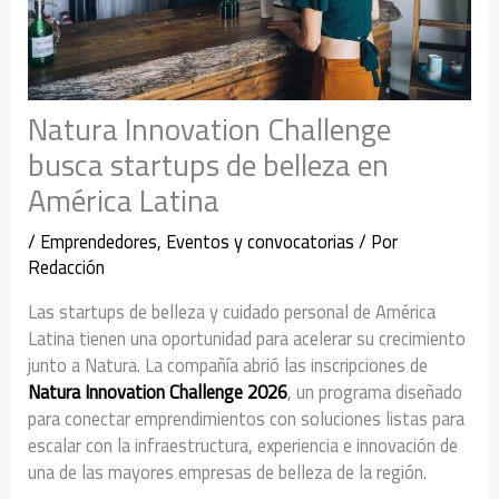
Natura Innovation Challenge
busca startups de belleza en
América Latina
/
Emprendedores
,
Eventos y convocatorias
/ Por
Redacción
Las startups de belleza y cuidado personal de América
Latina tienen una oportunidad para acelerar su crecimiento
junto a Natura. La compañía abrió las inscripciones de
Natura Innovation Challenge 2026
, un programa diseñado
para conectar emprendimientos con soluciones listas para
escalar con la infraestructura, experiencia e innovación de
una de las mayores empresas de belleza de la región.