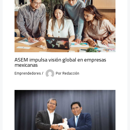
ASEM impulsa visión global en empresas
mexicanas
Emprendedores
/
Por
Redacción