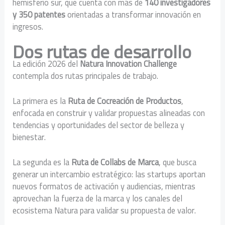
hemisferio sur, que cuenta con más de
140 investigadores
y 350 patentes
orientadas a transformar innovación en
ingresos.
Dos rutas de desarrollo
La edición 2026 del
Natura Innovation Challenge
contempla dos rutas principales de trabajo.
La primera es la
Ruta de Cocreación de Productos
,
enfocada en construir y validar propuestas alineadas con
tendencias y oportunidades del sector de belleza y
bienestar.
La segunda es la
Ruta de Collabs de Marca
, que busca
generar un intercambio estratégico: las startups aportan
nuevos formatos de activación y audiencias, mientras
aprovechan la fuerza de la marca y los canales del
ecosistema Natura para validar su propuesta de valor.