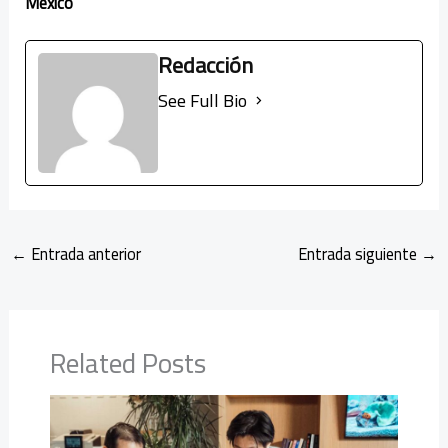
México
Redacción
See Full Bio
←
Entrada anterior
Entrada siguiente
→
Related Posts