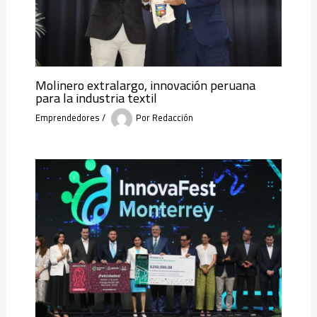
Molinero extralargo, innovación peruana
para la industria textil
Emprendedores
/
Por
Redacción