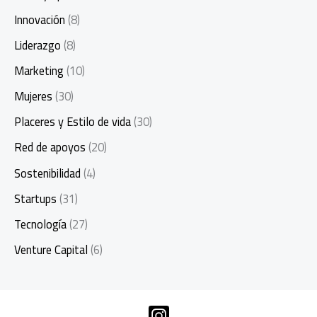
Innovación
(8)
Liderazgo
(8)
Marketing
(10)
Mujeres
(30)
Placeres y Estilo de vida
(30)
Red de apoyos
(20)
Sostenibilidad
(4)
Startups
(31)
Tecnología
(27)
Venture Capital
(6)