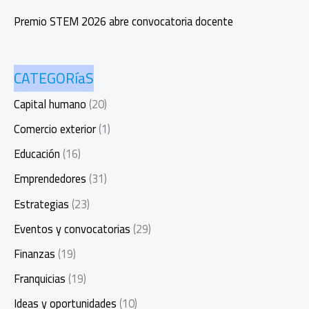
Premio STEM 2026 abre convocatoria docente
CATEGORíaS
Capital humano
(20)
Comercio exterior
(1)
Educación
(16)
Emprendedores
(31)
Estrategias
(23)
Eventos y convocatorias
(29)
Finanzas
(19)
Franquicias
(19)
Ideas y oportunidades
(10)