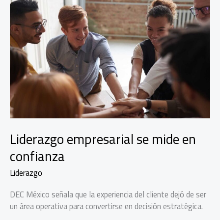
Liderazgo empresarial se mide en
confianza
Liderazgo
DEC México señala que la experiencia del cliente dejó de ser
un área operativa para convertirse en decisión estratégica.