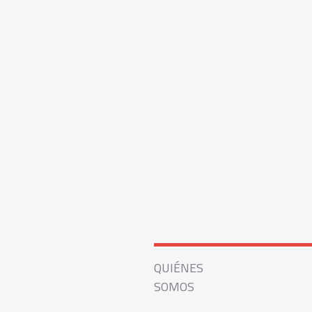
QUIÉNES
SOMOS