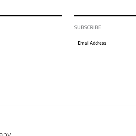
SUBSCRIBE
any