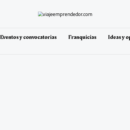
Eventos y convocatorias
Franquicias
Ideas y 