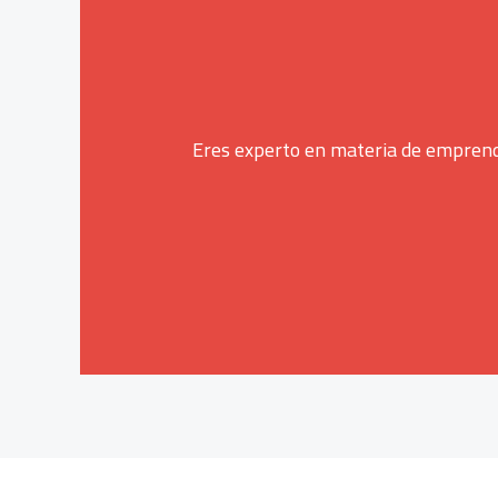
Eres experto en materia de emprendi