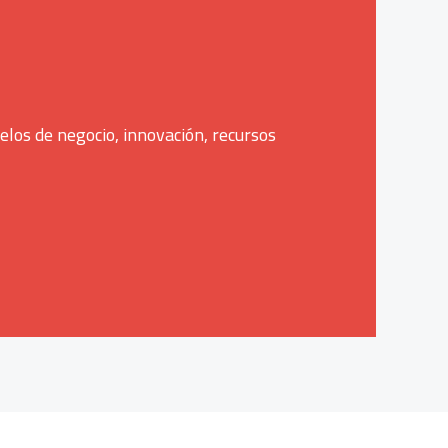
los de negocio, innovación, recursos