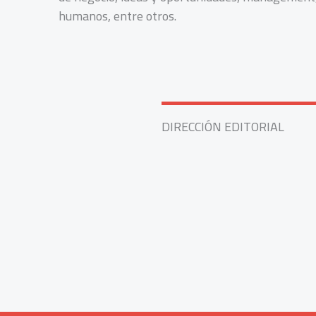
humanos, entre otros.
DIRECCIÓN EDITORIAL