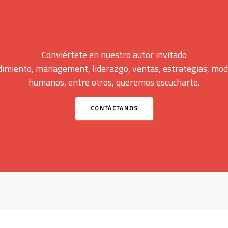
Conviértete en nuestro autor invitado
miento, management, liderazgo, ventas, estrategias, mode
humanos, entre otros, queremos escucharte.
CONTÁCTANOS