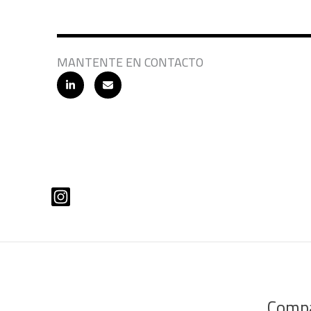
MANTENTE EN CONTACTO
Comp