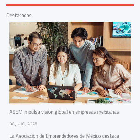
Destacadas
ASEM impulsa visión global en empresas mexicanas
30 JULIO, 2026
La Asociación de Emprendedores de México destaca