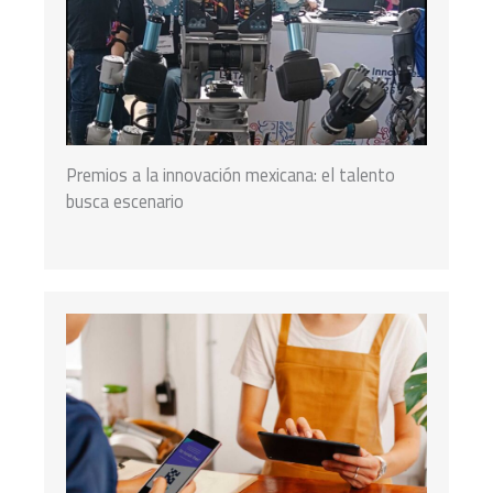
Premios a la innovación mexicana: el talento
busca escenario