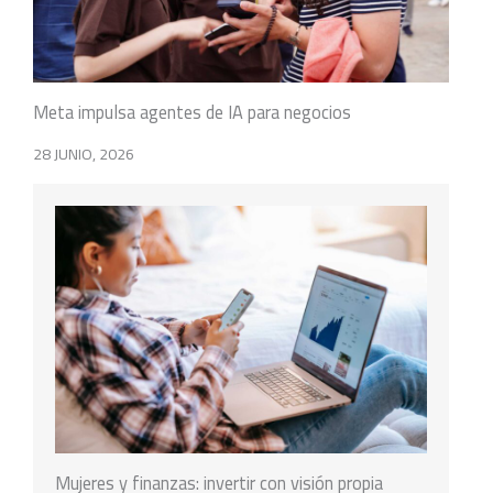
Meta impulsa agentes de IA para negocios
28 JUNIO, 2026
Mujeres y finanzas: invertir con visión propia