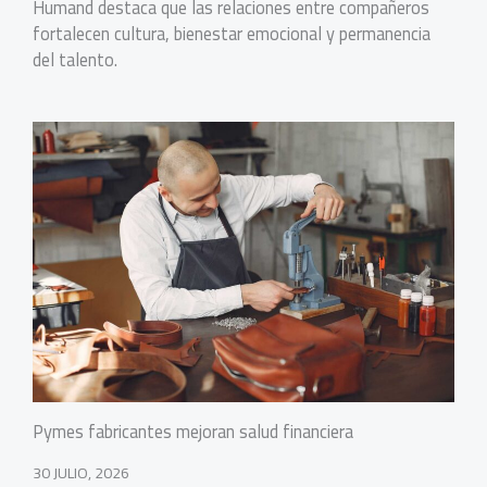
Humand destaca que las relaciones entre compañeros
fortalecen cultura, bienestar emocional y permanencia
del talento.
Pymes fabricantes mejoran salud financiera
30 JULIO, 2026