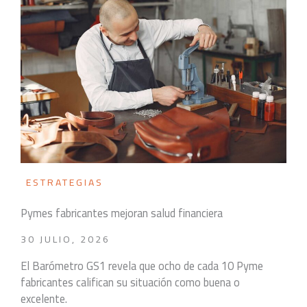
ESTRATEGIAS
Pymes fabricantes mejoran salud financiera
30 JULIO, 2026
El Barómetro GS1 revela que ocho de cada 10 Pyme
fabricantes califican su situación como buena o
excelente.