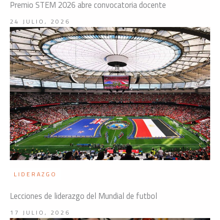
Premio STEM 2026 abre convocatoria docente
24 JULIO, 2026
LIDERAZGO
Lecciones de liderazgo del Mundial de futbol
17 JULIO, 2026