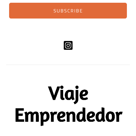
SUBSCRIBE