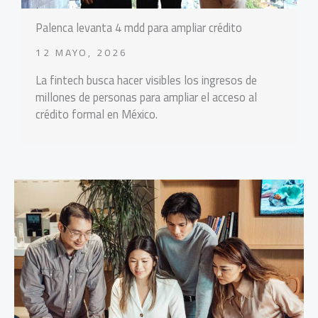
Palenca levanta 4 mdd para ampliar crédito
12 MAYO, 2026
La fintech busca hacer visibles los ingresos de
millones de personas para ampliar el acceso al
crédito formal en México.