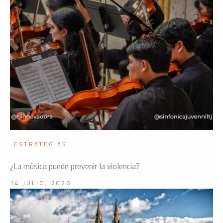
ESTRATEGIAS
¿La música puede prevenir la violencia?
14 JULIO, 2026