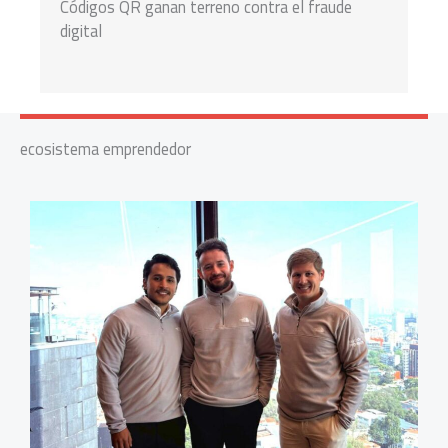
Códigos QR ganan terreno contra el fraude
digital
ecosistema emprendedor