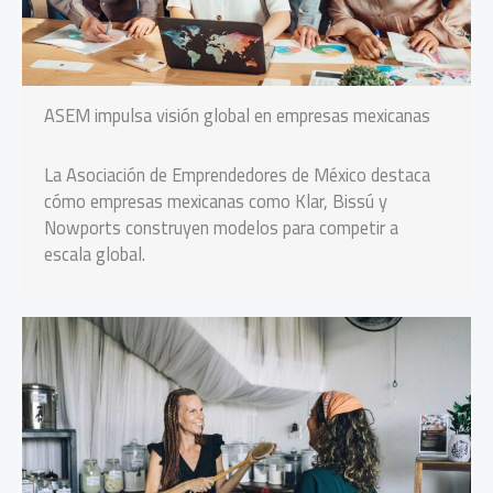
ASEM impulsa visión global en empresas mexicanas
La Asociación de Emprendedores de México destaca
cómo empresas mexicanas como Klar, Bissú y
Nowports construyen modelos para competir a
escala global.