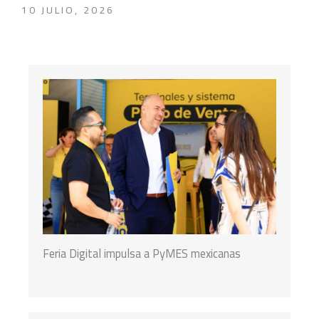
10 JULIO, 2026
Feria Digital impulsa a PyMES mexicanas