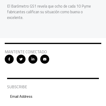
El Barómetro GS1 revela que ocho de cada 10 Pyme
fabricantes califican su situación como buena o
excelente.
MANTENTE CONECTADO
SUBSCRIBE