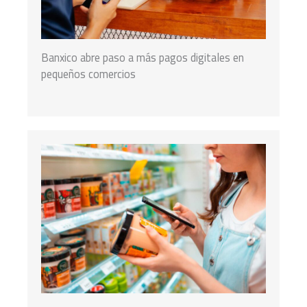
Banxico abre paso a más pagos digitales en
pequeños comercios