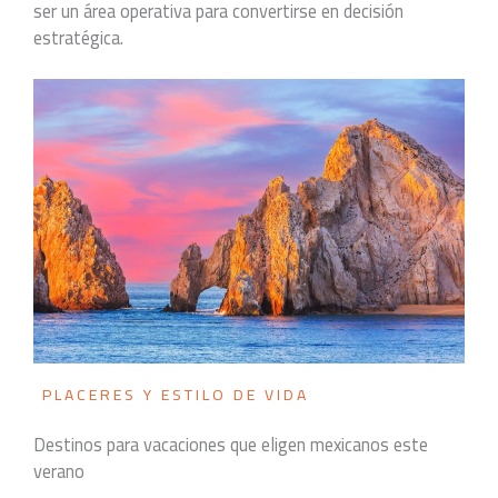
ser un área operativa para convertirse en decisión
estratégica.
PLACERES Y ESTILO DE VIDA
Destinos para vacaciones que eligen mexicanos este
verano