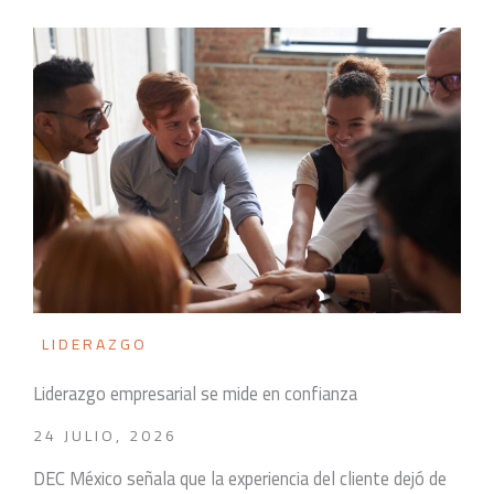
LIDERAZGO
Liderazgo empresarial se mide en confianza
24 JULIO, 2026
DEC México señala que la experiencia del cliente dejó de