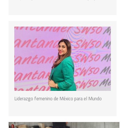
Liderazgo femenino de México para el Mundo