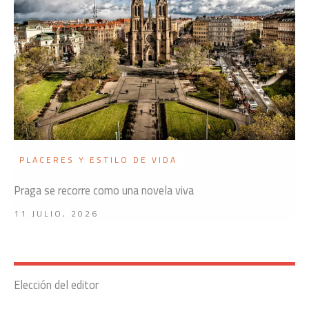
PLACERES Y ESTILO DE VIDA
Praga se recorre como una novela viva
11 JULIO, 2026
Elección del editor