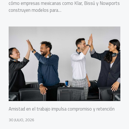
cómo empresas mexicanas como Klar, Bissú y Nowports
construyen modelos para…
Amistad en el trabajo impulsa compromiso y retención
30 JULIO, 2026