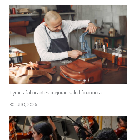
Pymes fabricantes mejoran salud financiera
30 JULIO, 2026