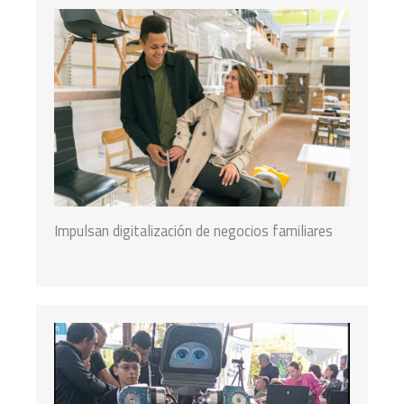
Impulsan digitalización de negocios familiares