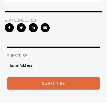
STAY CONNECTED
SUBSCRIBE
SUBSCRIBE