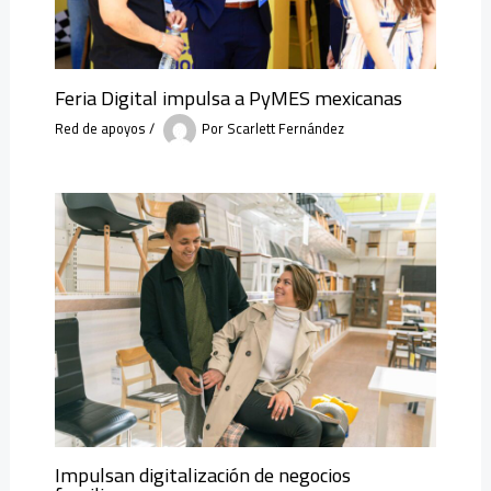
Feria Digital impulsa a PyMES mexicanas
Red de apoyos
/
Por
Scarlett Fernández
Impulsan digitalización de negocios