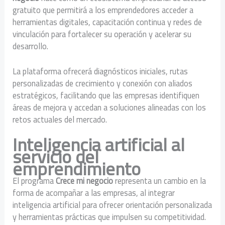
gratuito que permitirá a los emprendedores acceder a
herramientas digitales, capacitación continua y redes de
vinculación para fortalecer su operación y acelerar su
desarrollo.
La plataforma ofrecerá diagnósticos iniciales, rutas
personalizadas de crecimiento y conexión con aliados
estratégicos, facilitando que las empresas identifiquen
áreas de mejora y accedan a soluciones alineadas con los
retos actuales del mercado.
Inteligencia artificial al
servicio del
emprendimiento
El programa
Crece mi negocio
representa un cambio en la
forma de acompañar a las empresas, al integrar
inteligencia artificial para ofrecer orientación personalizada
y herramientas prácticas que impulsen su competitividad.