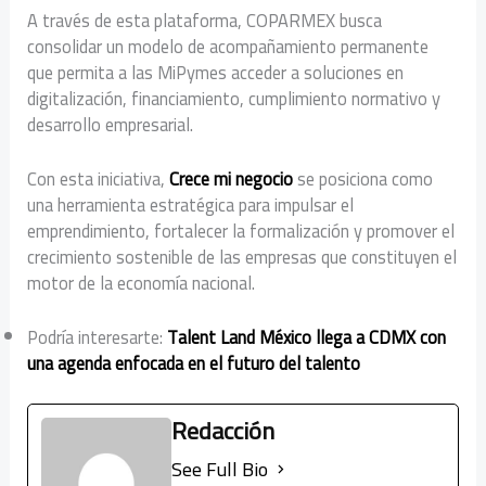
A través de esta plataforma, COPARMEX busca
consolidar un modelo de acompañamiento permanente
que permita a las MiPymes acceder a soluciones en
digitalización, financiamiento, cumplimiento normativo y
desarrollo empresarial.
Con esta iniciativa,
Crece mi negocio
se posiciona como
una herramienta estratégica para impulsar el
emprendimiento, fortalecer la formalización y promover el
crecimiento sostenible de las empresas que constituyen el
motor de la economía nacional.
Podría interesarte:
Talent Land México llega a CDMX con
una agenda enfocada en el futuro del talento
Redacción
See Full Bio