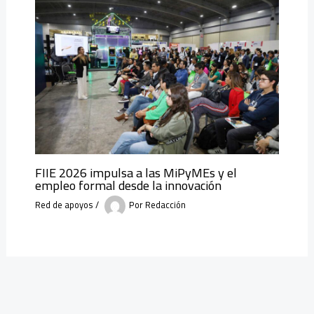
FIIE 2026 impulsa a las MiPyMEs y el
empleo formal desde la innovación
Red de apoyos
/
Por
Redacción