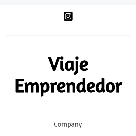
Company