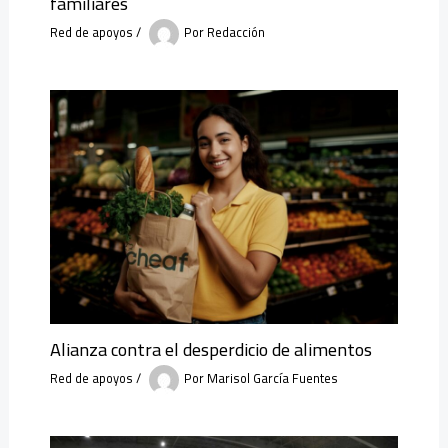
familiares
Red de apoyos
/
Por
Redacción
Alianza contra el desperdicio de alimentos
Red de apoyos
/
Por
Marisol García Fuentes