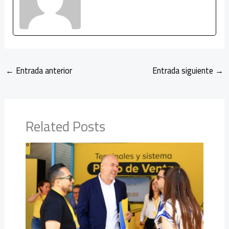
←
Entrada anterior
Entrada siguiente
→
Related Posts