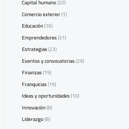
Capital humano
(20)
Comercio exterior
(1)
Educación
(16)
Emprendedores
(31)
Estrategias
(23)
Eventos y convocatorias
(29)
Finanzas
(19)
Franquicias
(19)
Ideas y oportunidades
(10)
Innovación
(8)
Liderazgo
(8)