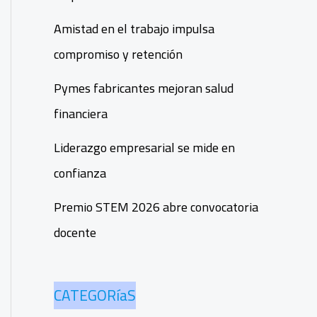
Amistad en el trabajo impulsa
compromiso y retención
Pymes fabricantes mejoran salud
financiera
Liderazgo empresarial se mide en
confianza
Premio STEM 2026 abre convocatoria
docente
CATEGORíaS