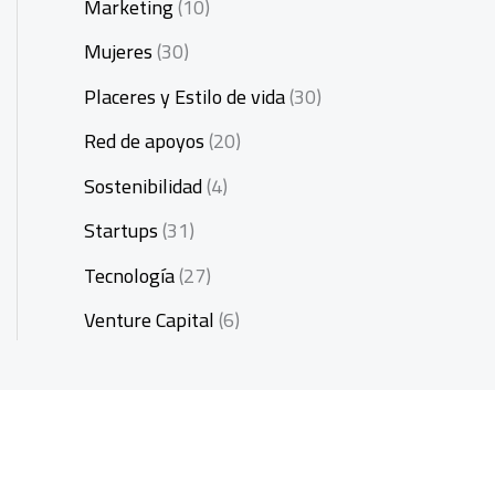
Marketing
(10)
Mujeres
(30)
Placeres y Estilo de vida
(30)
Red de apoyos
(20)
Sostenibilidad
(4)
Startups
(31)
Tecnología
(27)
Venture Capital
(6)