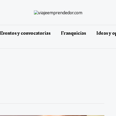
Eventos y convocatorias
Franquicias
Ideas y 