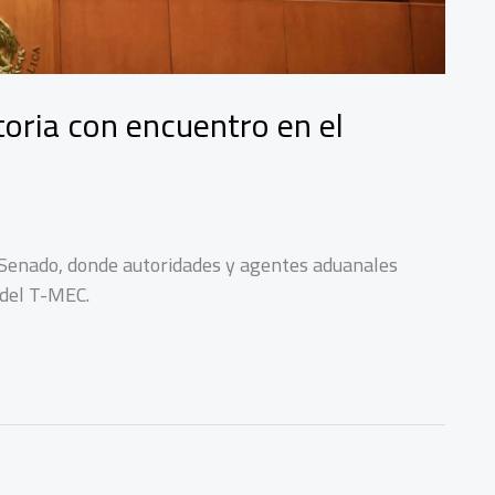
oria con encuentro en el
Senado, donde autoridades y agentes aduanales
 del T-MEC.