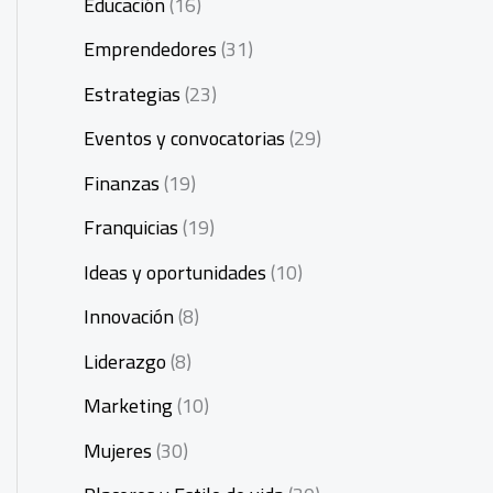
Educación
(16)
Emprendedores
(31)
Estrategias
(23)
Eventos y convocatorias
(29)
Finanzas
(19)
Franquicias
(19)
Ideas y oportunidades
(10)
Innovación
(8)
Liderazgo
(8)
Marketing
(10)
Mujeres
(30)