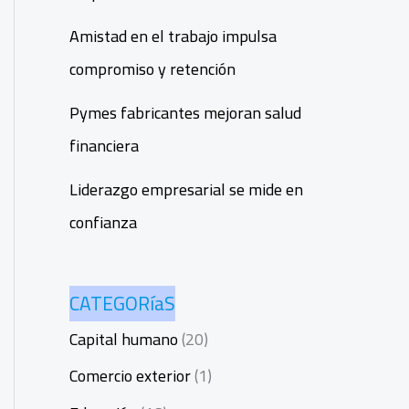
Amistad en el trabajo impulsa
compromiso y retención
Pymes fabricantes mejoran salud
financiera
Liderazgo empresarial se mide en
confianza
CATEGORíaS
Capital humano
(20)
Comercio exterior
(1)