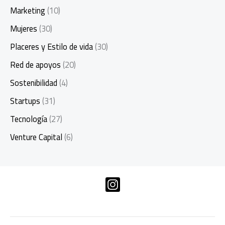
Marketing
(10)
Mujeres
(30)
Placeres y Estilo de vida
(30)
Red de apoyos
(20)
Sostenibilidad
(4)
Startups
(31)
Tecnología
(27)
Venture Capital
(6)