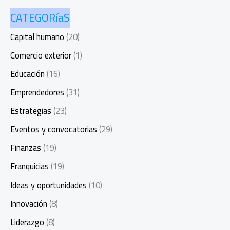
CATEGORíaS
Capital humano
(20)
Comercio exterior
(1)
Educación
(16)
Emprendedores
(31)
Estrategias
(23)
Eventos y convocatorias
(29)
Finanzas
(19)
Franquicias
(19)
Ideas y oportunidades
(10)
Innovación
(8)
Liderazgo
(8)