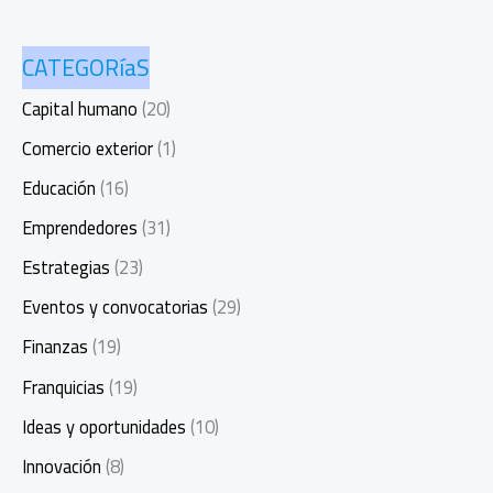
CATEGORíaS
Capital humano
(20)
Comercio exterior
(1)
Educación
(16)
Emprendedores
(31)
Estrategias
(23)
Eventos y convocatorias
(29)
Finanzas
(19)
Franquicias
(19)
Ideas y oportunidades
(10)
Innovación
(8)