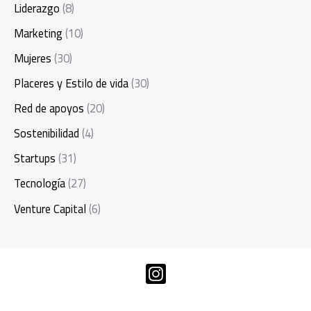
Liderazgo
(8)
Marketing
(10)
Mujeres
(30)
Placeres y Estilo de vida
(30)
Red de apoyos
(20)
Sostenibilidad
(4)
Startups
(31)
Tecnología
(27)
Venture Capital
(6)