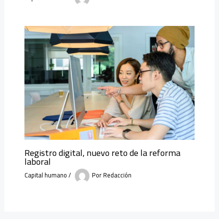
Registro digital, nuevo reto de la reforma
laboral
Capital humano
/
Por
Redacción