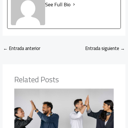
See Full Bio
←
Entrada anterior
Entrada siguiente
→
Related Posts