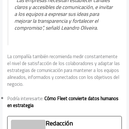
claros y accesibles de comunicación, e invitar
a los equipos a expresar sus ideas para
mejorar la transparencia y fortalecer el
compromiso”, señaló Leandro Oliveira.
La compañía también recomienda medir constantemente
el nivel de satisfacción de los colaboradores y adaptar las
estrategias de comunicación para mantener a los equipos
alineados, informados y conectados con los objetivos del
negocio.
Podría interesarte:
Cómo Fleet convierte datos humanos
en estrategia
Redacción