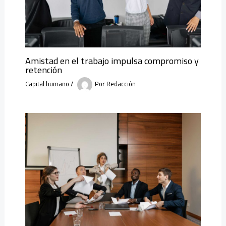
Amistad en el trabajo impulsa compromiso y
retención
Capital humano
/
Por
Redacción