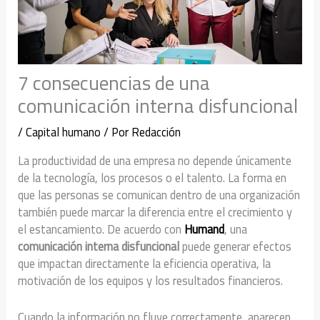
7 consecuencias de una
comunicación interna disfuncional
/
Capital humano
/ Por
Redacción
La productividad de una empresa no depende únicamente
de la tecnología, los procesos o el talento. La forma en
que las personas se comunican dentro de una organización
también puede marcar la diferencia entre el crecimiento y
el estancamiento. De acuerdo con
Humand
, una
comunicación interna disfuncional
puede generar efectos
que impactan directamente la eficiencia operativa, la
motivación de los equipos y los resultados financieros.
Cuando la información no fluye correctamente, aparecen