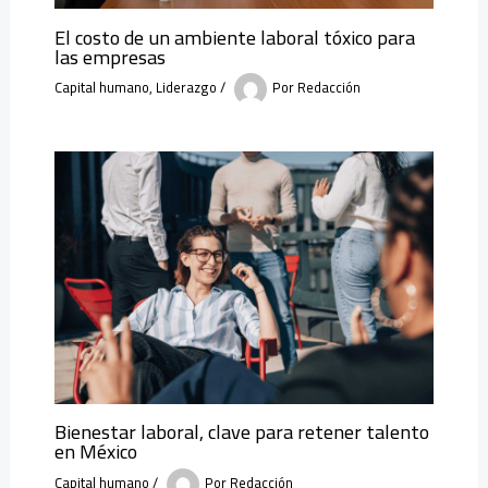
El costo de un ambiente laboral tóxico para
las empresas
Capital humano
,
Liderazgo
/
Por
Redacción
Bienestar laboral, clave para retener talento
en México
Capital humano
/
Por
Redacción