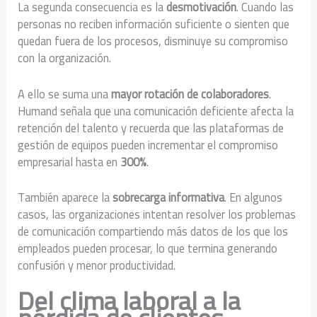
La segunda consecuencia es la
desmotivación
. Cuando las
personas no reciben información suficiente o sienten que
quedan fuera de los procesos, disminuye su compromiso
con la organización.
A ello se suma una
mayor rotación de colaboradores
.
Humand señala que una comunicación deficiente afecta la
retención del talento y recuerda que las plataformas de
gestión de equipos pueden incrementar el compromiso
empresarial hasta en
300%
.
También aparece la
sobrecarga informativa
. En algunos
casos, las organizaciones intentan resolver los problemas
de comunicación compartiendo más datos de los que los
empleados pueden procesar, lo que termina generando
confusión y menor productividad.
Del clima laboral a la