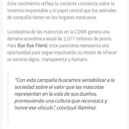
Este crecimiento refleja la creciente conciencia sobre la
tenencia responsable y el papel central que los animales
de compañía tienen en los hogares mexicanos.
La industria de las mascotas en la CDMX genera una
derrama económica anual de 2,077 millones de pesos.
Para
Bye Bye Friend
, este panorama representa una
oportunidad para seguir impulsando su misión de ofrecer
un servicio digno, transparente y humano.
“Con esta campaña buscamos sensibilizar a la
sociedad sobre el valor que las mascotas
representan en la vida de sus dueños,
promoviendo una cultura que reconozca y
honre ese vínculo”, concluyó Ramírez.