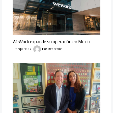
WeWork expande su operación en México
Franquicias
/
Por
Redacción