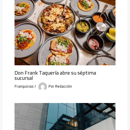
Don Frank Taquería abre su séptima
sucursal
Franquicias
/
Por
Redacción