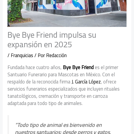
Bye Bye Friend impulsa su
expansión en 2025
/
Franquicias
/ Por
Redacción
Fundada hace cuatro años,
Bye Bye Friend
es el primer
Santuario Funerario para Mascotas en México. Con el
respaldo de la reconocida firma
J. García López
, ofrece
servicios funerarios especializados que incluyen rituales
tanatológicos, cremación y transporte en carroza
adaptada para todo tipo de animales.
“Todo tipo de animal es bienvenido en
nuestros santuarios: desde perros y gatos,