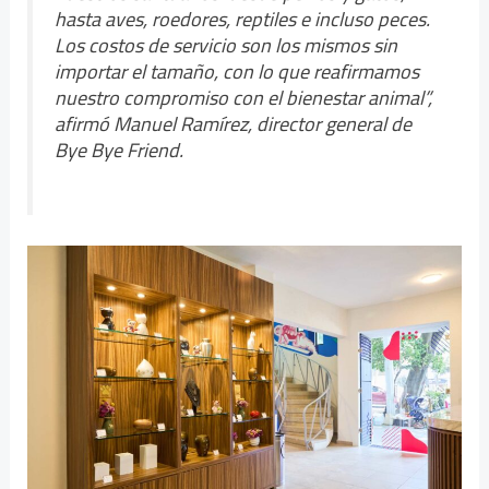
hasta aves, roedores, reptiles e incluso peces.
Los costos de servicio son los mismos sin
importar el tamaño, con lo que reafirmamos
nuestro compromiso con el bienestar animal”,
afirmó Manuel Ramírez, director general de
Bye Bye Friend.