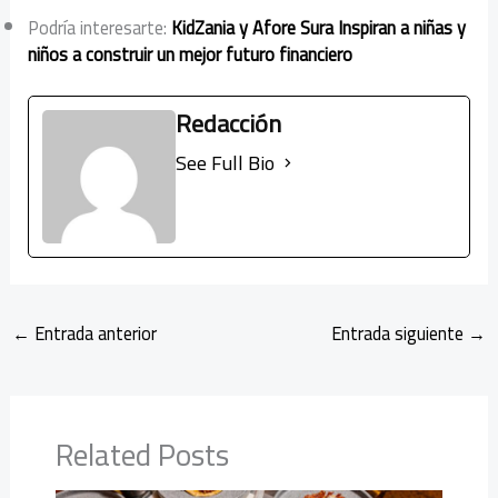
Podría interesarte:
KidZania y Afore Sura Inspiran a niñas y
niños a construir un mejor futuro financiero
Redacción
See Full Bio
←
Entrada anterior
Entrada siguiente
→
Related Posts