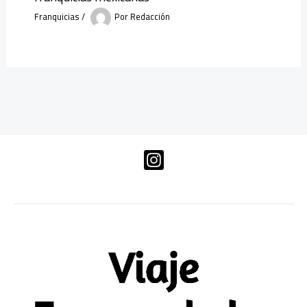
Franquicias
/
Por
Redacción