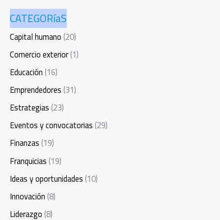
CATEGORíaS
Capital humano
(20)
Comercio exterior
(1)
Educación
(16)
Emprendedores
(31)
Estrategias
(23)
Eventos y convocatorias
(29)
Finanzas
(19)
Franquicias
(19)
Ideas y oportunidades
(10)
Innovación
(8)
Liderazgo
(8)