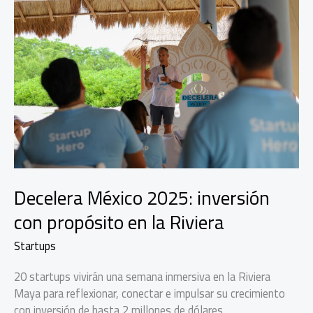
Decelera México 2025: inversión
con propósito en la Riviera
Startups
20 startups vivirán una semana inmersiva en la Riviera
Maya para reflexionar, conectar e impulsar su crecimiento
con inversión de hasta 2 millones de dólares.