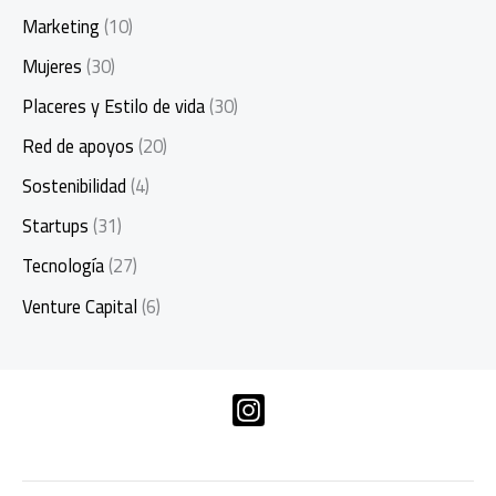
Marketing
(10)
Mujeres
(30)
Placeres y Estilo de vida
(30)
Red de apoyos
(20)
Sostenibilidad
(4)
Startups
(31)
Tecnología
(27)
Venture Capital
(6)