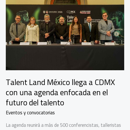
Talent Land México llega a CDMX
con una agenda enfocada en el
futuro del talento
Eventos y convocatorias
La agenda reunirá a más de 500 conferencistas, talleristas