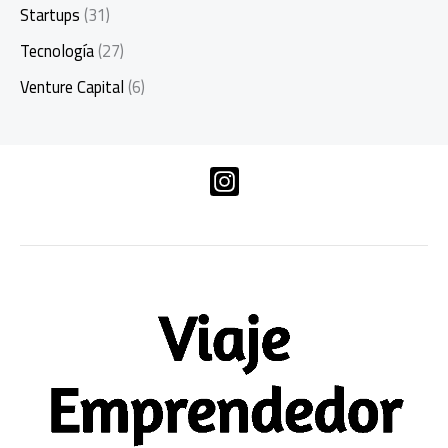
Startups
(31)
Tecnología
(27)
Venture Capital
(6)