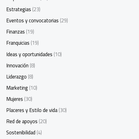
Estrategias
(23)
Eventos y convocatorias
(29)
Finanzas
(19)
Franquicias
(19)
Ideas y oportunidades
(10)
Innovación
(8)
Liderazgo
(8)
Marketing
(10)
Mujeres
(30)
Placeres y Estilo de vida
(30)
Red de apoyos
(20)
Sostenibilidad
(4)