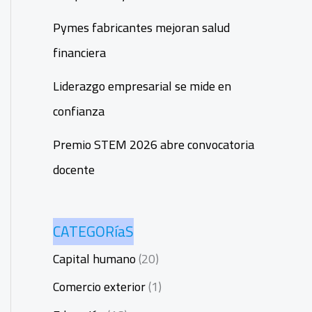
Pymes fabricantes mejoran salud
financiera
Liderazgo empresarial se mide en
confianza
Premio STEM 2026 abre convocatoria
docente
CATEGORíaS
Capital humano
(20)
Comercio exterior
(1)