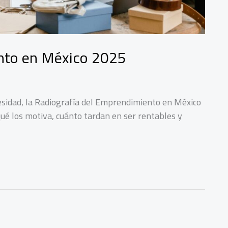
nto en México 2025
esidad, la Radiografía del Emprendimiento en México
é los motiva, cuánto tardan en ser rentables y