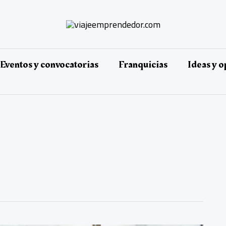
Eventos y convocatorias
Franquicias
Ideas y 