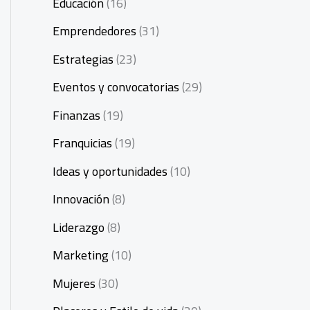
Educación
(16)
Emprendedores
(31)
Estrategias
(23)
Eventos y convocatorias
(29)
Finanzas
(19)
Franquicias
(19)
Ideas y oportunidades
(10)
Innovación
(8)
Liderazgo
(8)
Marketing
(10)
Mujeres
(30)