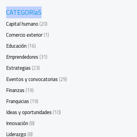
CATEGORíaS
Capital humano
(20)
Comercio exterior
(1)
Educación
(16)
Emprendedores
(31)
Estrategias
(23)
Eventos y convocatorias
(29)
Finanzas
(19)
Franquicias
(19)
Ideas y oportunidades
(10)
Innovación
(8)
Liderazgo
(8)