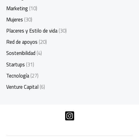
Marketing
(10)
Mujeres
(30)
Placeres y Estilo de vida
(30)
Red de apoyos
(20)
Sostenibilidad
(4)
Startups
(31)
Tecnología
(27)
Venture Capital
(6)