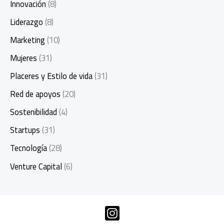
Innovación
(8)
Liderazgo
(8)
Marketing
(10)
Mujeres
(31)
Placeres y Estilo de vida
(31)
Red de apoyos
(20)
Sostenibilidad
(4)
Startups
(31)
Tecnología
(28)
Venture Capital
(6)