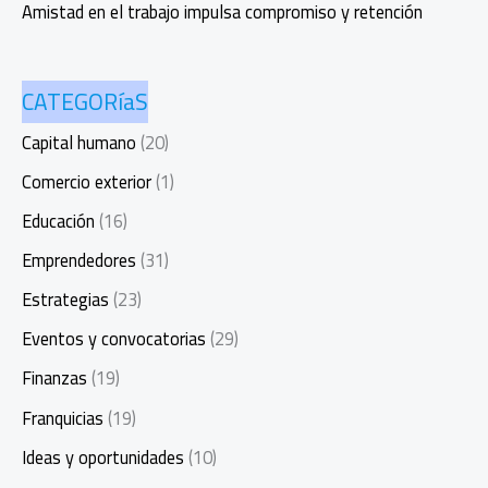
Amistad en el trabajo impulsa compromiso y retención
CATEGORíaS
Capital humano
(20)
Comercio exterior
(1)
Educación
(16)
Emprendedores
(31)
Estrategias
(23)
Eventos y convocatorias
(29)
Finanzas
(19)
Franquicias
(19)
Ideas y oportunidades
(10)