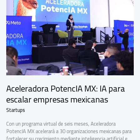
Aceleradora PotencIA MX: IA para
escalar empresas mexicanas
Startups
Con un programa virtual de seis meses, Aceleradora
PotencIA MX acelerará a 30 organizaciones mexicanas para
fortalecer su crecimiento mediante inteligencia artificial e