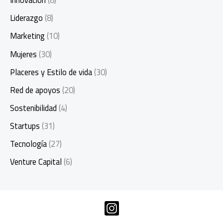
Innovación
(8)
Liderazgo
(8)
Marketing
(10)
Mujeres
(30)
Placeres y Estilo de vida
(30)
Red de apoyos
(20)
Sostenibilidad
(4)
Startups
(31)
Tecnología
(27)
Venture Capital
(6)