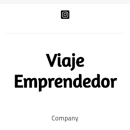
Company