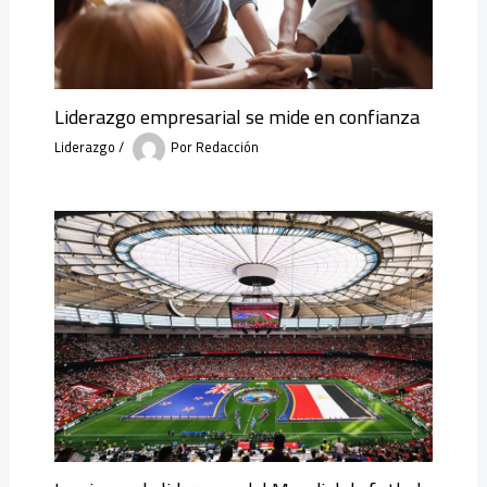
Liderazgo empresarial se mide en confianza
Liderazgo
/
Por
Redacción