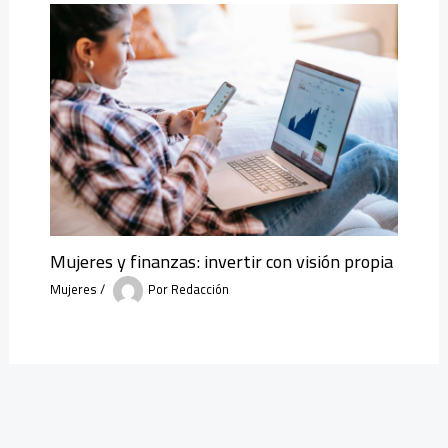
Mujeres y finanzas: invertir con visión propia
Mujeres
/
Por
Redacción