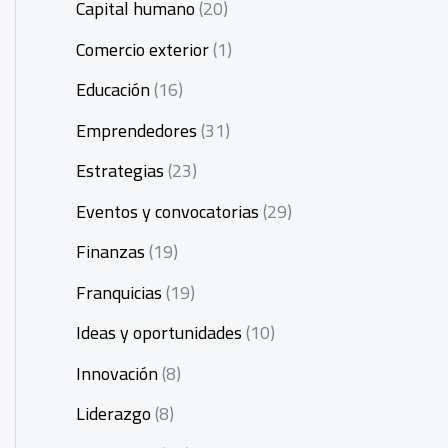
Capital humano
(20)
Comercio exterior
(1)
Educación
(16)
Emprendedores
(31)
Estrategias
(23)
Eventos y convocatorias
(29)
Finanzas
(19)
Franquicias
(19)
Ideas y oportunidades
(10)
Innovación
(8)
Liderazgo
(8)