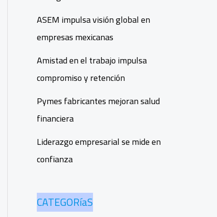
ASEM impulsa visión global en
empresas mexicanas
Amistad en el trabajo impulsa
compromiso y retención
Pymes fabricantes mejoran salud
financiera
Liderazgo empresarial se mide en
confianza
CATEGORíaS