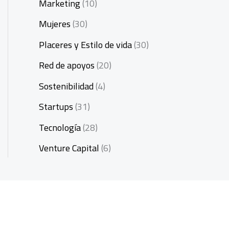
Marketing
(10)
Mujeres
(30)
Placeres y Estilo de vida
(30)
Red de apoyos
(20)
Sostenibilidad
(4)
Startups
(31)
Tecnología
(28)
Venture Capital
(6)