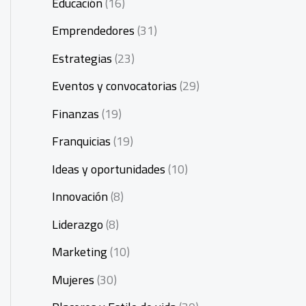
Educación
(16)
Emprendedores
(31)
Estrategias
(23)
Eventos y convocatorias
(29)
Finanzas
(19)
Franquicias
(19)
Ideas y oportunidades
(10)
Innovación
(8)
Liderazgo
(8)
Marketing
(10)
Mujeres
(30)