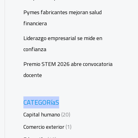
Pymes fabricantes mejoran salud
financiera
Liderazgo empresarial se mide en
confianza
Premio STEM 2026 abre convocatoria
docente
CATEGORíaS
Capital humano
(20)
Comercio exterior
(1)