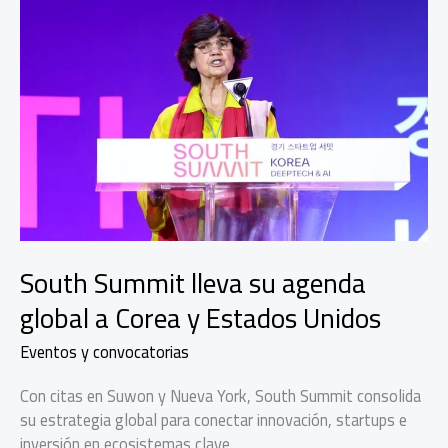
South Summit lleva su agenda
global a Corea y Estados Unidos
Eventos y convocatorias
Con citas en Suwon y Nueva York, South Summit consolida
su estrategia global para conectar innovación, startups e
inversión en ecosistemas clave.