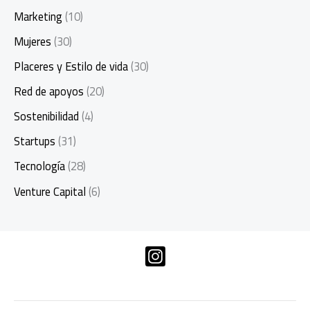
Marketing
(10)
Mujeres
(30)
Placeres y Estilo de vida
(30)
Red de apoyos
(20)
Sostenibilidad
(4)
Startups
(31)
Tecnología
(28)
Venture Capital
(6)