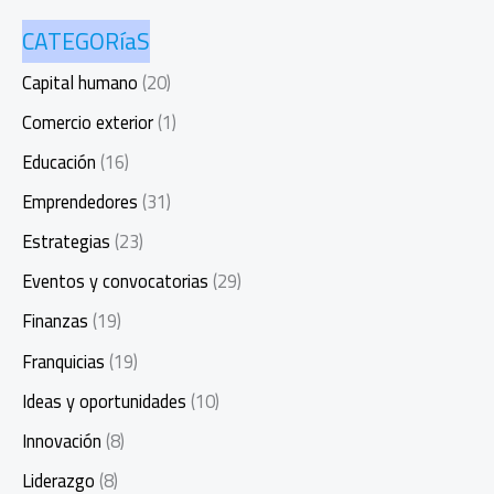
CATEGORíaS
Capital humano
(20)
Comercio exterior
(1)
Educación
(16)
Emprendedores
(31)
Estrategias
(23)
Eventos y convocatorias
(29)
Finanzas
(19)
Franquicias
(19)
Ideas y oportunidades
(10)
Innovación
(8)
Liderazgo
(8)