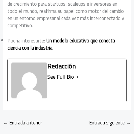
de crecimiento para startups, scaleups e inversores en
todo el mundo, reafirma su papel como motor del cambio
en un entorno empresarial cada vez más interconectado y
competitivo.
Podría interesarte:
Un modelo educativo que conecta
ciencia con la industria
Redacción
See Full Bio
←
Entrada anterior
Entrada siguiente
→