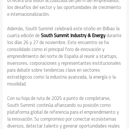
ofrecerá una visión actualizada del perfil del emprendedor,
los desafíos del sector y las oportunidades de crecimiento
e internacionalización.
Además, South Summit celebrará este otoño en Bilbao la
cuarta edición de
South Summit Industry & Energy
durante
los días 26 y 27 de noviembre. Este encuentro se ha
consolidado como el principal foro de innovación y
emprendimiento del norte de España al reunir a startups,
inversores, corporaciones y representantes institucionales
para debatir sobre tendencias clave en sectores
estratégicos como la industria avanzada, la energía o la
movilidad.
Con su hoja de ruta de 2025 a punto de completarse,
South Summit continúa afianzando su posición como
plataforma global de referencia para el emprendimiento y
la innovación. Su compromiso por conectar ecosistemas
diversos, detectar talento y generar oportunidades reales