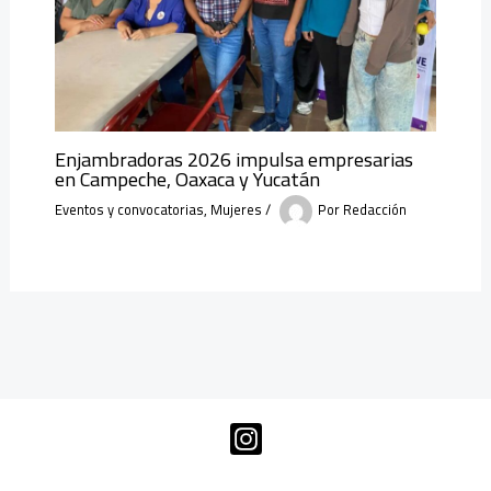
Enjambradoras 2026 impulsa empresarias
en Campeche, Oaxaca y Yucatán
Eventos y convocatorias
,
Mujeres
/
Por
Redacción