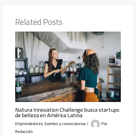
Related Posts
Natura Innovation Challenge busca startups
de belleza en América Latina
Emprendedores
,
Eventos y convocatorias
/
Por
Redacción