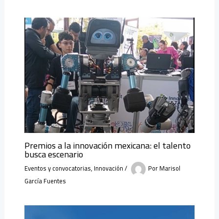
Premios a la innovación mexicana: el talento
busca escenario
Eventos y convocatorias
,
Innovación
/
Por
Marisol
García Fuentes