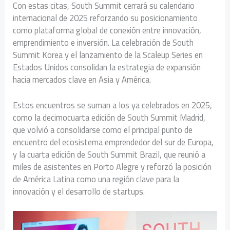
Con estas citas, South Summit cerrará su calendario
internacional de 2025 reforzando su posicionamiento
como plataforma global de conexión entre innovación,
emprendimiento e inversión. La celebración de South
Summit Korea y el lanzamiento de la Scaleup Series en
Estados Unidos consolidan la estrategia de expansión
hacia mercados clave en Asia y América.
Estos encuentros se suman a los ya celebrados en 2025,
como la decimocuarta edición de South Summit Madrid,
que volvió a consolidarse como el principal punto de
encuentro del ecosistema emprendedor del sur de Europa,
y la cuarta edición de South Summit Brazil, que reunió a
miles de asistentes en Porto Alegre y reforzó la posición
de América Latina como una región clave para la
innovación y el desarrollo de startups.