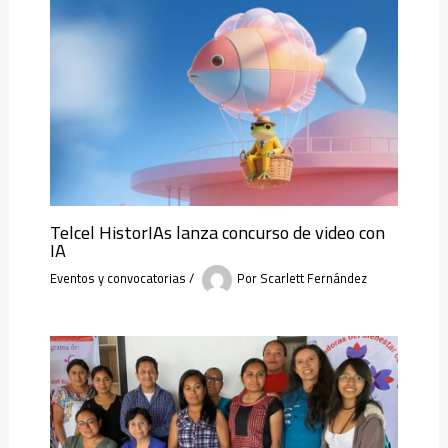
Telcel HistorIAs lanza concurso de video con
IA
Eventos y convocatorias
/
Por
Scarlett Fernández