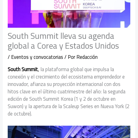
South Summit lleva su agenda
global a Corea y Estados Unidos
/
Eventos y convocatorias
/ Por
Redacción
South Summit
,
la plataforma global que impulsa la
conexión y el crecimiento del ecosistema emprendedor e
innovador, afianza su proyección internacional con dos
hitos clave en el último cuatrimestre del año: la segunda
edición de South Summit Korea (1 y 2 de octubre en
Suwon) y la apertura de la Scaleup Series en Nueva York (2
de octubre).