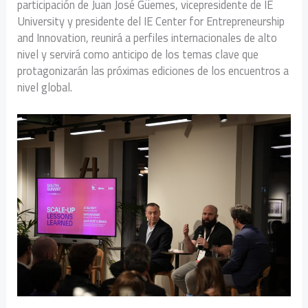
participación de Juan José Güemes, vicepresidente de IE
University y presidente del IE Center for Entrepreneurship
and Innovation, reunirá a perfiles internacionales de alto
nivel y servirá como anticipo de los temas clave que
protagonizarán las próximas ediciones de los encuentros a
nivel global.