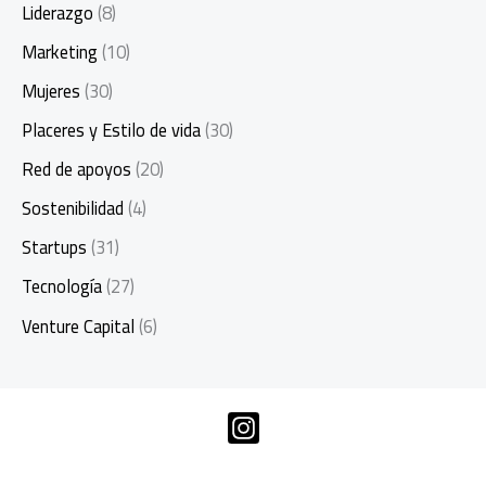
Liderazgo
(8)
Marketing
(10)
Mujeres
(30)
Placeres y Estilo de vida
(30)
Red de apoyos
(20)
Sostenibilidad
(4)
Startups
(31)
Tecnología
(27)
Venture Capital
(6)