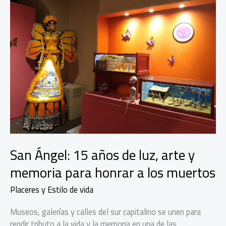
San Ángel: 15 años de luz, arte y
memoria para honrar a los muertos
Placeres y Estilo de vida
Museos, galerías y calles del sur capitalino se unen para
rendir tributo a la vida y la memoria en una de las