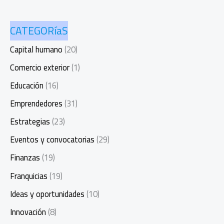
CATEGORíaS
Capital humano
(20)
Comercio exterior
(1)
Educación
(16)
Emprendedores
(31)
Estrategias
(23)
Eventos y convocatorias
(29)
Finanzas
(19)
Franquicias
(19)
Ideas y oportunidades
(10)
Innovación
(8)