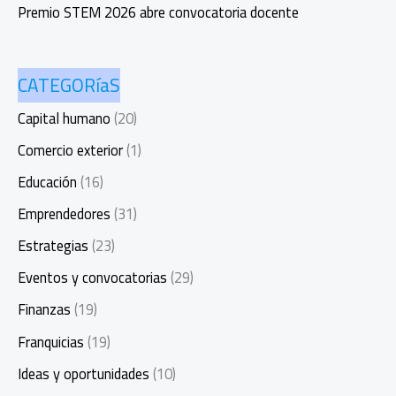
Premio STEM 2026 abre convocatoria docente
CATEGORíaS
Capital humano
(20)
Comercio exterior
(1)
Educación
(16)
Emprendedores
(31)
Estrategias
(23)
Eventos y convocatorias
(29)
Finanzas
(19)
Franquicias
(19)
Ideas y oportunidades
(10)