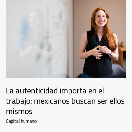
La autenticidad importa en el
trabajo: mexicanos buscan ser ellos
mismos
Capital humano