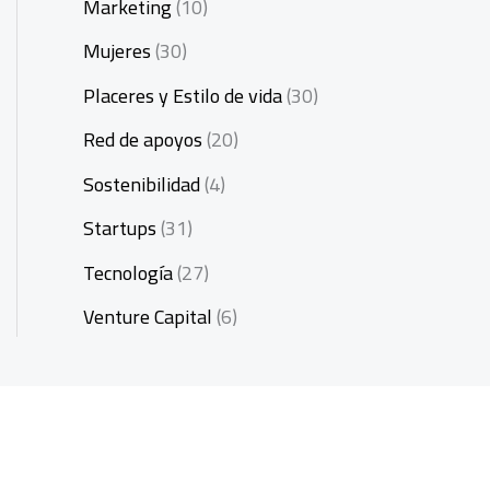
Marketing
(10)
Mujeres
(30)
Placeres y Estilo de vida
(30)
Red de apoyos
(20)
Sostenibilidad
(4)
Startups
(31)
Tecnología
(27)
Venture Capital
(6)