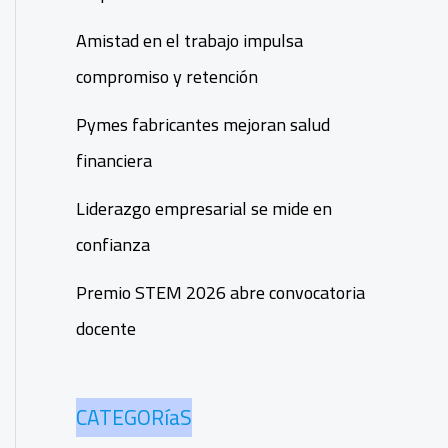
Amistad en el trabajo impulsa
compromiso y retención
Pymes fabricantes mejoran salud
financiera
Liderazgo empresarial se mide en
confianza
Premio STEM 2026 abre convocatoria
docente
CATEGORíaS