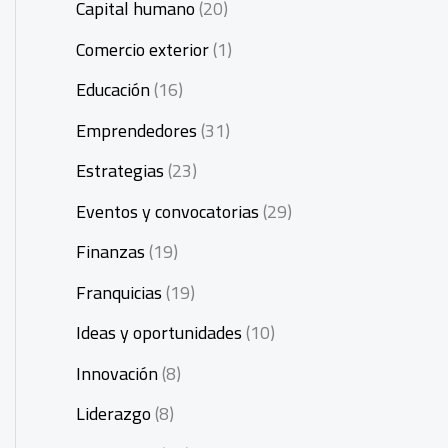
Capital humano
(20)
Comercio exterior
(1)
Educación
(16)
Emprendedores
(31)
Estrategias
(23)
Eventos y convocatorias
(29)
Finanzas
(19)
Franquicias
(19)
Ideas y oportunidades
(10)
Innovación
(8)
Liderazgo
(8)