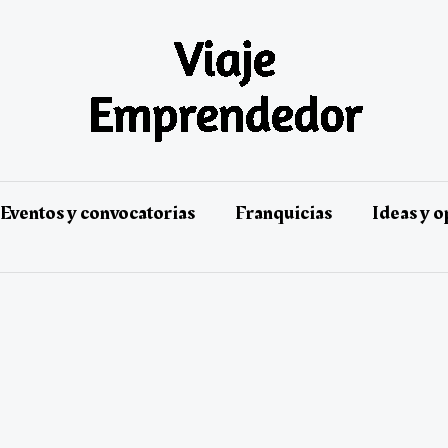
Eventos y convocatorias
Franquicias
Ideas y 