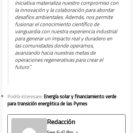
iniciativa materializa nuestro compromiso con
la innovación y la colaboración para abordar
desafíos ambientales. Además, nos permite
fusionar el conocimiento científico de
vanguardia con nuestra experiencia industrial
para generar un impacto real y duradero en
las comunidades donde operamos,
avanzando hacia nuestras metas de
operaciones regenerativas para crear el
futuro”.
Podría interesare:
Energía solar y financiamiento verde
para transición energética de las Pymes
Redacción
See Full Bio