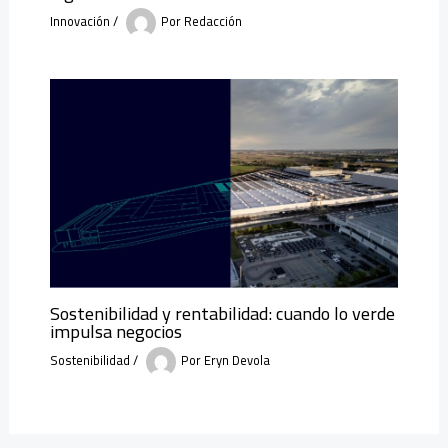
Innovación
/
Por
Redacción
Sostenibilidad y rentabilidad: cuando lo verde
impulsa negocios
Sostenibilidad
/
Por
Eryn Devola