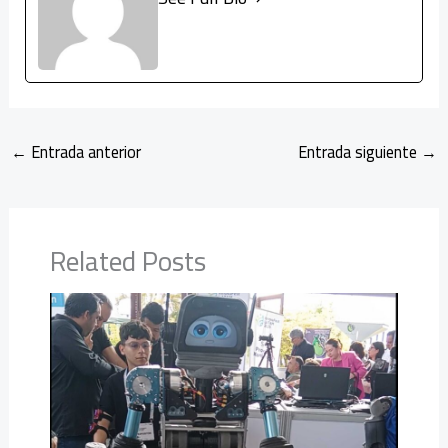
←
Entrada anterior
Entrada siguiente
→
Related Posts