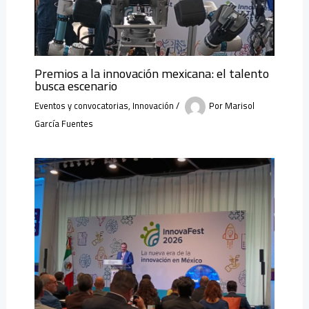
Premios a la innovación mexicana: el talento
busca escenario
Eventos y convocatorias
,
Innovación
/
Por
Marisol
García Fuentes