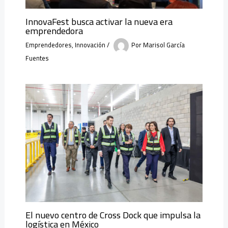
InnovaFest busca activar la nueva era
emprendedora
Emprendedores
,
Innovación
/
Por
Marisol García
Fuentes
El nuevo centro de Cross Dock que impulsa la
logística en México