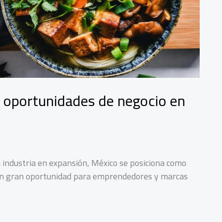
 oportunidades de negocio en
industria en expansión, México se posiciona como
 con gran oportunidad para emprendedores y marcas