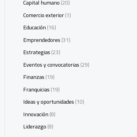
Capital humano
(20)
Comercio exterior
(1)
Educación
(16)
Emprendedores
(31)
Estrategias
(23)
Eventos y convocatorias
(29)
Finanzas
(19)
Franquicias
(19)
Ideas y oportunidades
(10)
Innovación
(8)
Liderazgo
(8)