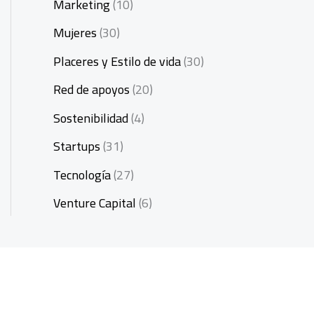
Marketing
(10)
Mujeres
(30)
Placeres y Estilo de vida
(30)
Red de apoyos
(20)
Sostenibilidad
(4)
Startups
(31)
Tecnología
(27)
Venture Capital
(6)