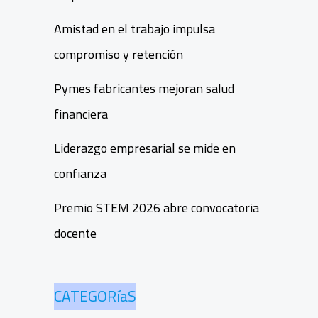
Amistad en el trabajo impulsa
compromiso y retención
Pymes fabricantes mejoran salud
financiera
Liderazgo empresarial se mide en
confianza
Premio STEM 2026 abre convocatoria
docente
CATEGORíaS