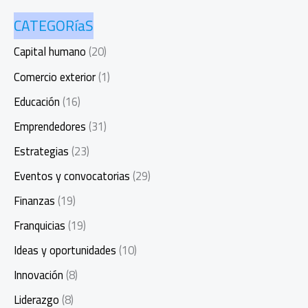
CATEGORíaS
Capital humano
(20)
Comercio exterior
(1)
Educación
(16)
Emprendedores
(31)
Estrategias
(23)
Eventos y convocatorias
(29)
Finanzas
(19)
Franquicias
(19)
Ideas y oportunidades
(10)
Innovación
(8)
Liderazgo
(8)