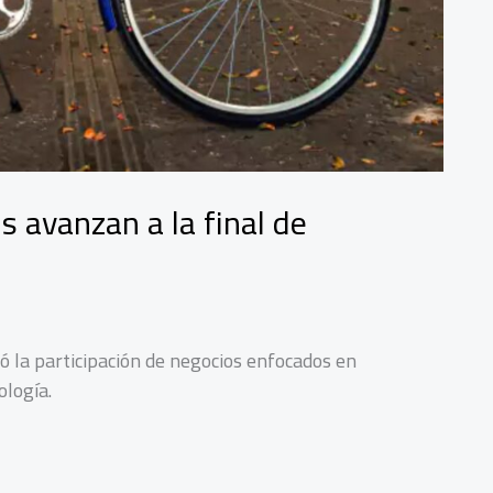
avanzan a la final de
la participación de negocios enfocados en
ología.