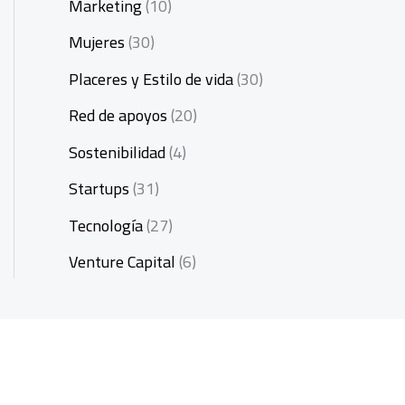
Marketing
(10)
Mujeres
(30)
Placeres y Estilo de vida
(30)
Red de apoyos
(20)
Sostenibilidad
(4)
Startups
(31)
Tecnología
(27)
Venture Capital
(6)