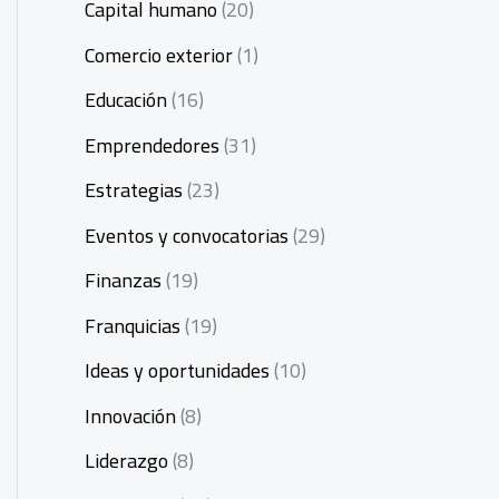
Capital humano
(20)
Comercio exterior
(1)
Educación
(16)
Emprendedores
(31)
Estrategias
(23)
Eventos y convocatorias
(29)
Finanzas
(19)
Franquicias
(19)
Ideas y oportunidades
(10)
Innovación
(8)
Liderazgo
(8)