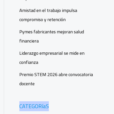
Amistad en el trabajo impulsa
compromiso y retención
Pymes fabricantes mejoran salud
financiera
Liderazgo empresarial se mide en
confianza
Premio STEM 2026 abre convocatoria
docente
CATEGORíaS