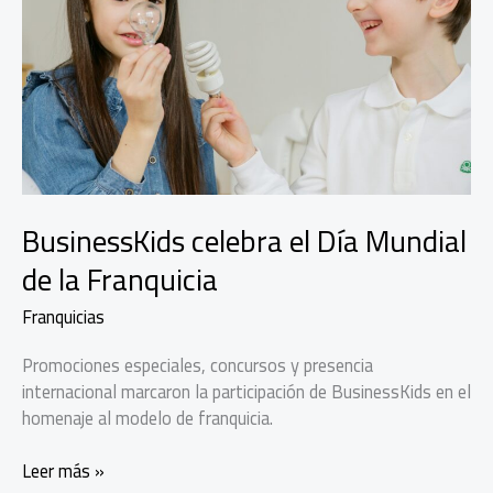
BusinessKids celebra el Día Mundial
de la Franquicia
Franquicias
Promociones especiales, concursos y presencia
internacional marcaron la participación de BusinessKids en el
homenaje al modelo de franquicia.
BusinessKids
Leer más »