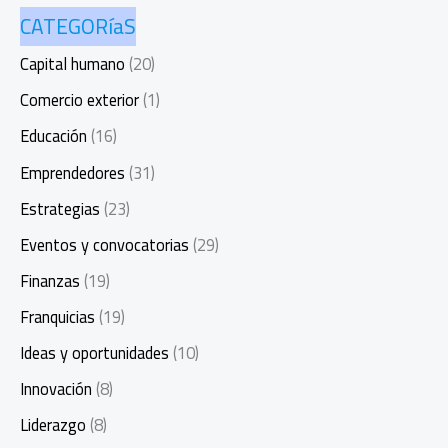
CATEGORíaS
Capital humano
(20)
Comercio exterior
(1)
Educación
(16)
Emprendedores
(31)
Estrategias
(23)
Eventos y convocatorias
(29)
Finanzas
(19)
Franquicias
(19)
Ideas y oportunidades
(10)
Innovación
(8)
Liderazgo
(8)