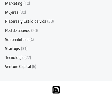
Marketing
(10)
Mujeres
(30)
Placeres y Estilo de vida
(30)
Red de apoyos
(20)
Sostenibilidad
(4)
Startups
(31)
Tecnología
(27)
Venture Capital
(6)