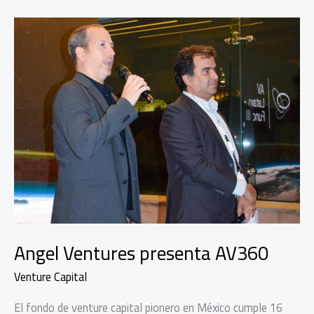
Angel Ventures presenta AV360
Venture Capital
El fondo de venture capital pionero en México cumple 16