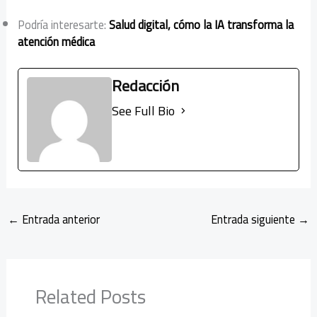
Podría interesarte:
Salud digital, cómo la IA transforma la
atención médica
Redacción
See Full Bio
←
Entrada anterior
Entrada siguiente
→
Related Posts