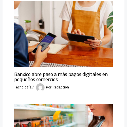
Banxico abre paso a más pagos digitales en
pequeños comercios
Tecnología
/
Por
Redacción