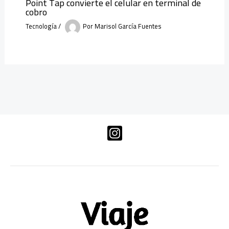
Point Tap convierte el celular en terminal de
cobro
Tecnología
/
Por
Marisol García Fuentes