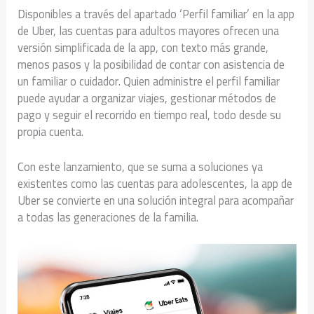
Disponibles a través del apartado ‘Perfil familiar’ en la app
de Uber, las cuentas para adultos mayores ofrecen una
versión simplificada de la app, con texto más grande,
menos pasos y la posibilidad de contar con asistencia de
un familiar o cuidador. Quien administre el perfil familiar
puede ayudar a organizar viajes, gestionar métodos de
pago y seguir el recorrido en tiempo real, todo desde su
propia cuenta.
Con este lanzamiento, que se suma a soluciones ya
existentes como las cuentas para adolescentes, la app de
Uber se convierte en una solución integral para acompañar
a todas las generaciones de la familia.