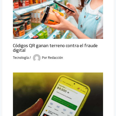
Códigos QR ganan terreno contra el fraude
digital
Tecnología
/
Por
Redacción