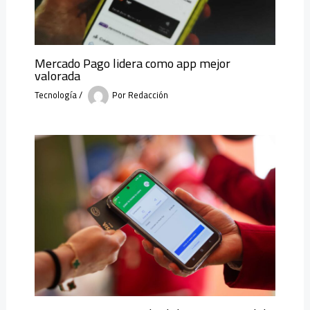
Mercado Pago lidera como app mejor
valorada
Tecnología
/
Por
Redacción