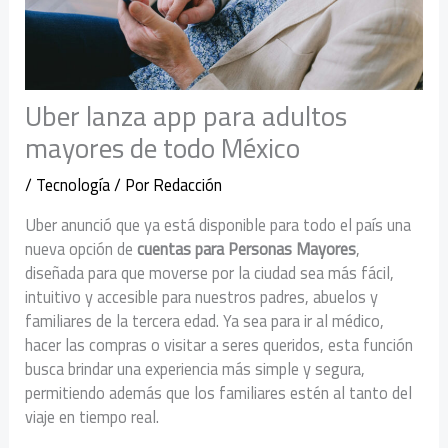
Uber lanza app para adultos
mayores de todo México
/
Tecnología
/ Por
Redacción
Uber anunció que ya está disponible para todo el país una
nueva opción de
cuentas para Personas Mayores
,
diseñada para que moverse por la ciudad sea más fácil,
intuitivo y accesible para nuestros padres, abuelos y
familiares de la tercera edad. Ya sea para ir al médico,
hacer las compras o visitar a seres queridos, esta función
busca brindar una experiencia más simple y segura,
permitiendo además que los familiares estén al tanto del
viaje en tiempo real.