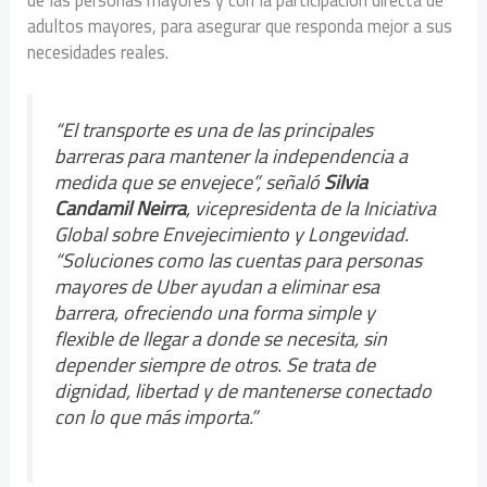
de las personas mayores y con la participación directa de
adultos mayores, para asegurar que responda mejor a sus
necesidades reales.
“El transporte es una de las principales
barreras para mantener la independencia a
medida que se envejece”,
señaló
Silvia
Candamil Neirra
, vicepresidenta de la Iniciativa
Global sobre Envejecimiento y Longevidad.
“Soluciones como las cuentas para personas
mayores de Uber ayudan a eliminar esa
barrera, ofreciendo una forma simple y
flexible de llegar a donde se necesita, sin
depender siempre de otros. Se trata de
dignidad, libertad y de mantenerse conectado
con lo que más importa.”