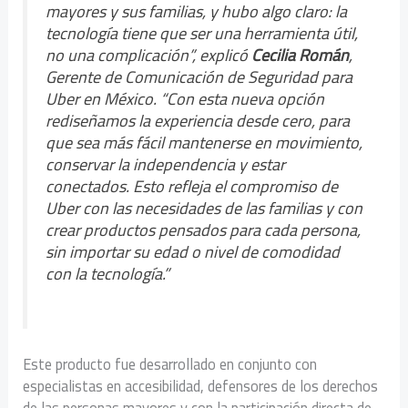
mayores y sus familias, y hubo algo claro: la
tecnología tiene que ser una herramienta útil,
no una complicación”,
explicó
Cecilia Román
,
Gerente de Comunicación de Seguridad para
Uber en México.
“Con esta nueva opción
rediseñamos la experiencia desde cero, para
que sea más fácil mantenerse en movimiento,
conservar la independencia y estar
conectados. Esto refleja el compromiso de
Uber con las necesidades de las familias y con
crear productos pensados para cada persona,
sin importar su edad o nivel de comodidad
con la tecnología.”
Este producto fue desarrollado en conjunto con
especialistas en accesibilidad, defensores de los derechos