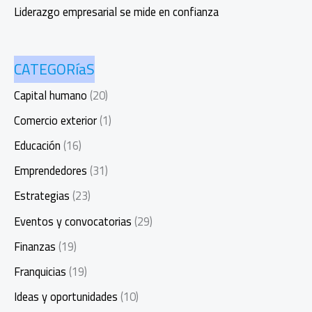
Liderazgo empresarial se mide en confianza
CATEGORíaS
Capital humano
(20)
Comercio exterior
(1)
Educación
(16)
Emprendedores
(31)
Estrategias
(23)
Eventos y convocatorias
(29)
Finanzas
(19)
Franquicias
(19)
Ideas y oportunidades
(10)