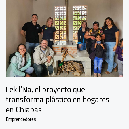
Lekil’Na, el proyecto que
transforma plástico en hogares
en Chiapas
Emprendedores