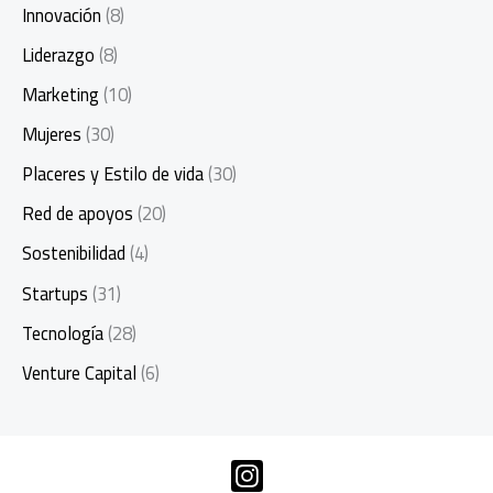
Innovación
(8)
Liderazgo
(8)
Marketing
(10)
Mujeres
(30)
Placeres y Estilo de vida
(30)
Red de apoyos
(20)
Sostenibilidad
(4)
Startups
(31)
Tecnología
(28)
Venture Capital
(6)