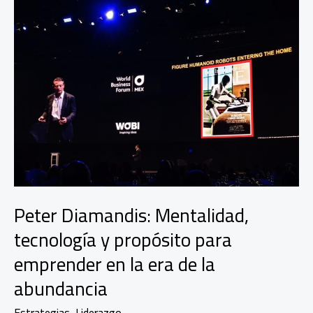
Peter Diamandis: Mentalidad,
tecnología y propósito para
emprender en la era de la
abundancia
Estrategias
,
Liderazgo