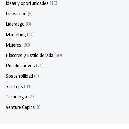
Ideas y oportunidades
(10)
Innovación
(8)
Liderazgo
(8)
Marketing
(10)
Mujeres
(30)
Placeres y Estilo de vida
(30)
Red de apoyos
(20)
Sostenibilidad
(4)
Startups
(31)
Tecnología
(27)
Venture Capital
(6)