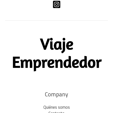
Company
Quiénes somos