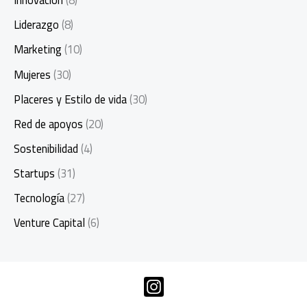
Innovación
(8)
Liderazgo
(8)
Marketing
(10)
Mujeres
(30)
Placeres y Estilo de vida
(30)
Red de apoyos
(20)
Sostenibilidad
(4)
Startups
(31)
Tecnología
(27)
Venture Capital
(6)