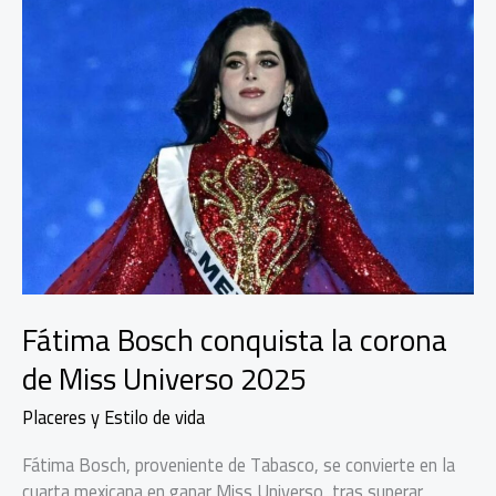
Fátima Bosch conquista la corona
de Miss Universo 2025
Placeres y Estilo de vida
Fátima Bosch, proveniente de Tabasco, se convierte en la
cuarta mexicana en ganar Miss Universo, tras superar