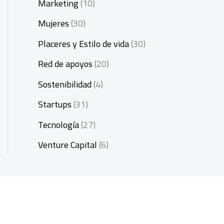
Marketing
(10)
Mujeres
(30)
Placeres y Estilo de vida
(30)
Red de apoyos
(20)
Sostenibilidad
(4)
Startups
(31)
Tecnología
(27)
Venture Capital
(6)