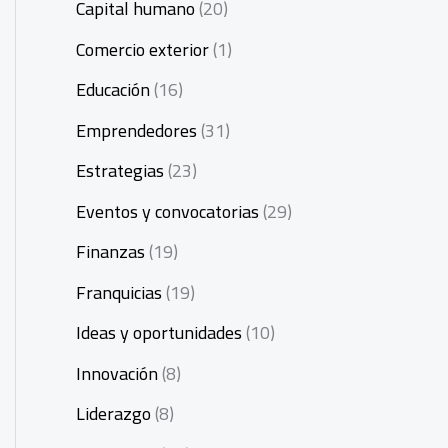
Capital humano
(20)
Comercio exterior
(1)
Educación
(16)
Emprendedores
(31)
Estrategias
(23)
Eventos y convocatorias
(29)
Finanzas
(19)
Franquicias
(19)
Ideas y oportunidades
(10)
Innovación
(8)
Liderazgo
(8)