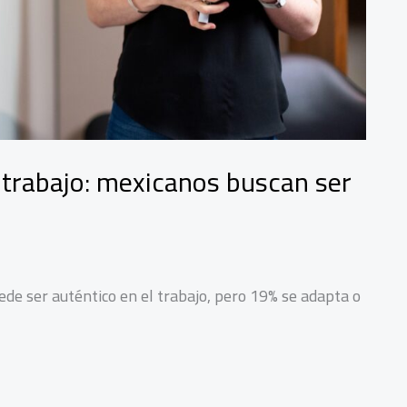
 trabajo: mexicanos buscan ser
de ser auténtico en el trabajo, pero 19% se adapta o