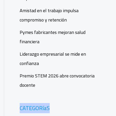
Amistad en el trabajo impulsa
compromiso y retención
Pymes fabricantes mejoran salud
financiera
Liderazgo empresarial se mide en
confianza
Premio STEM 2026 abre convocatoria
docente
CATEGORíaS