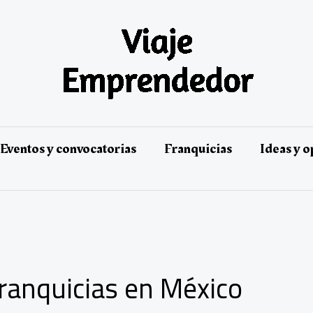
Eventos y convocatorias
Franquicias
Ideas y 
ranquicias en México