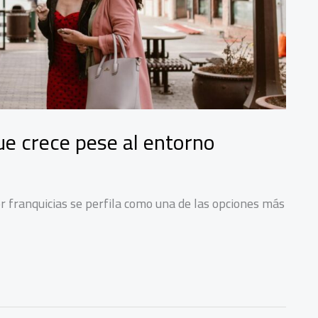
ue crece pese al entorno
or franquicias se perfila como una de las opciones más