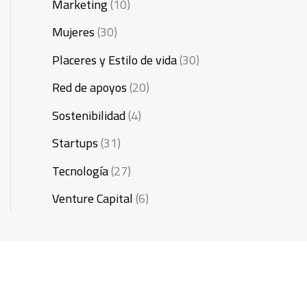
Marketing
(10)
Mujeres
(30)
Placeres y Estilo de vida
(30)
Red de apoyos
(20)
Sostenibilidad
(4)
Startups
(31)
Tecnología
(27)
Venture Capital
(6)