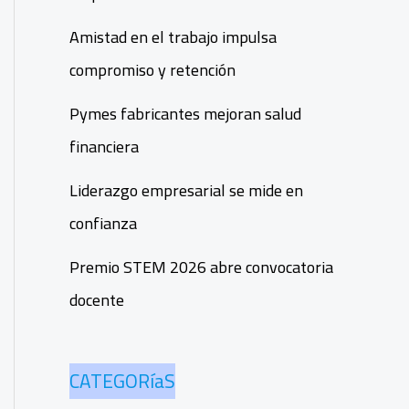
Amistad en el trabajo impulsa
compromiso y retención
Pymes fabricantes mejoran salud
financiera
Liderazgo empresarial se mide en
confianza
Premio STEM 2026 abre convocatoria
docente
CATEGORíaS