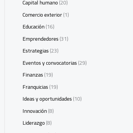
Capital humano
(20)
Comercio exterior
(1)
Educación
(16)
Emprendedores
(31)
Estrategias
(23)
Eventos y convocatorias
(29)
Finanzas
(19)
Franquicias
(19)
Ideas y oportunidades
(10)
Innovación
(8)
Liderazgo
(8)