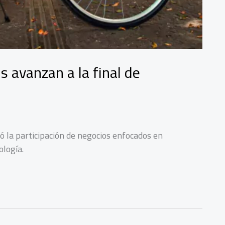
avanzan a la final de
la participación de negocios enfocados en
ología.