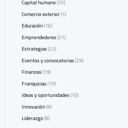
Capital humano
(20)
Comercio exterior
(1)
Educación
(16)
Emprendedores
(31)
Estrategias
(23)
Eventos y convocatorias
(29)
Finanzas
(19)
Franquicias
(19)
Ideas y oportunidades
(10)
Innovación
(8)
Liderazgo
(8)