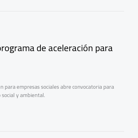
programa de aceleración para
ón para empresas sociales abre convocatoria para
 social y ambiental.