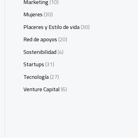
Marketing
(10)
Mujeres
(30)
Placeres y Estilo de vida
(30)
Red de apoyos
(20)
Sostenibilidad
(4)
Startups
(31)
Tecnología
(27)
Venture Capital
(6)