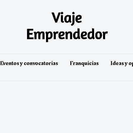
Eventos y convocatorias
Franquicias
Ideas y 