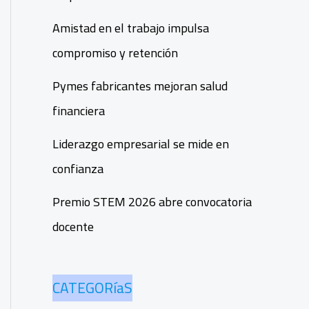
Amistad en el trabajo impulsa
compromiso y retención
Pymes fabricantes mejoran salud
financiera
Liderazgo empresarial se mide en
confianza
Premio STEM 2026 abre convocatoria
docente
CATEGORíaS