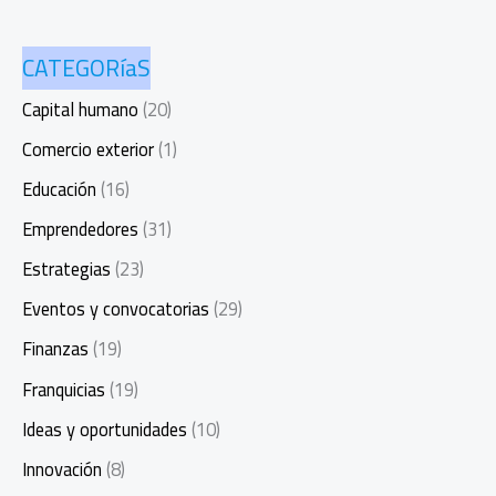
CATEGORíaS
Capital humano
(20)
Comercio exterior
(1)
Educación
(16)
Emprendedores
(31)
Estrategias
(23)
Eventos y convocatorias
(29)
Finanzas
(19)
Franquicias
(19)
Ideas y oportunidades
(10)
Innovación
(8)