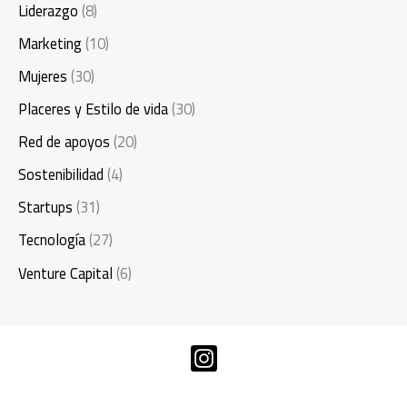
Liderazgo
(8)
Marketing
(10)
Mujeres
(30)
Placeres y Estilo de vida
(30)
Red de apoyos
(20)
Sostenibilidad
(4)
Startups
(31)
Tecnología
(27)
Venture Capital
(6)