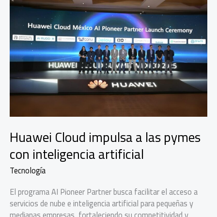
Huawei Cloud impulsa a las pymes
con inteligencia artificial
Tecnología
El programa AI Pioneer Partner busca facilitar el acceso a
servicios de nube e inteligencia artificial para pequeñas y
medianas empresas, fortaleciendo su competitividad y