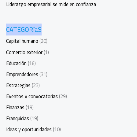
Liderazgo empresarial se mide en confianza
CATEGORíaS
Capital humano
(20)
Comercio exterior
(1)
Educación
(16)
Emprendedores
(31)
Estrategias
(23)
Eventos y convocatorias
(29)
Finanzas
(19)
Franquicias
(19)
Ideas y oportunidades
(10)