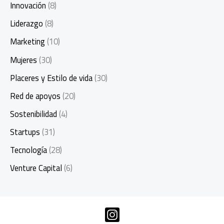
Innovación
(8)
Liderazgo
(8)
Marketing
(10)
Mujeres
(30)
Placeres y Estilo de vida
(30)
Red de apoyos
(20)
Sostenibilidad
(4)
Startups
(31)
Tecnología
(28)
Venture Capital
(6)