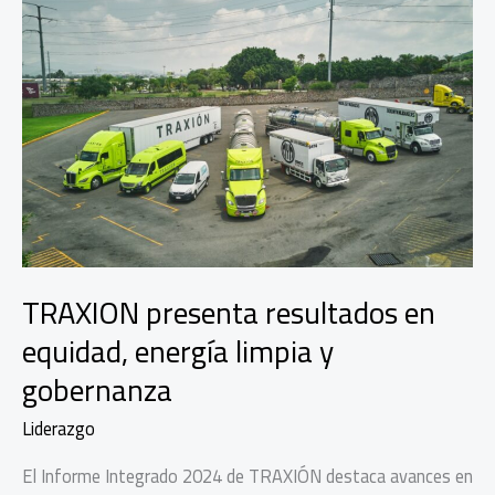
TRAXION presenta resultados en
equidad, energía limpia y
gobernanza
Liderazgo
El Informe Integrado 2024 de TRAXIÓN destaca avances en