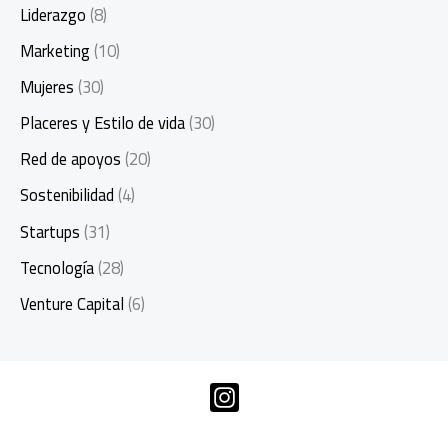
Liderazgo
(8)
Marketing
(10)
Mujeres
(30)
Placeres y Estilo de vida
(30)
Red de apoyos
(20)
Sostenibilidad
(4)
Startups
(31)
Tecnología
(28)
Venture Capital
(6)