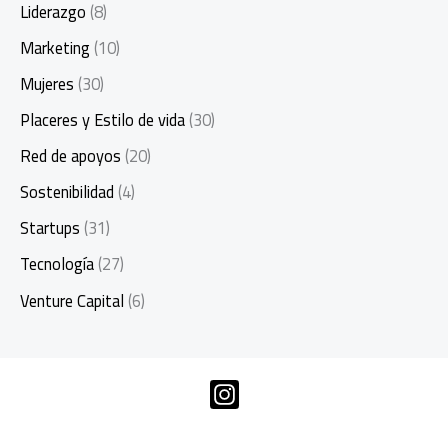
Liderazgo
(8)
Marketing
(10)
Mujeres
(30)
Placeres y Estilo de vida
(30)
Red de apoyos
(20)
Sostenibilidad
(4)
Startups
(31)
Tecnología
(27)
Venture Capital
(6)