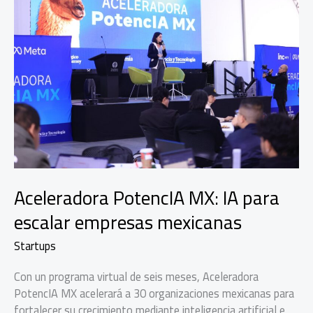
Aceleradora PotencIA MX: IA para
escalar empresas mexicanas
Startups
Con un programa virtual de seis meses, Aceleradora
PotencIA MX acelerará a 30 organizaciones mexicanas para
fortalecer su crecimiento mediante inteligencia artificial e