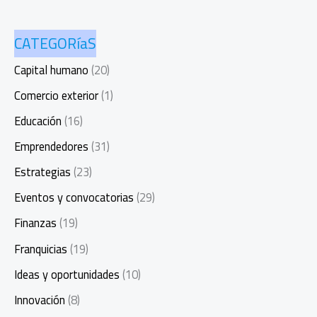
CATEGORíaS
Capital humano
(20)
Comercio exterior
(1)
Educación
(16)
Emprendedores
(31)
Estrategias
(23)
Eventos y convocatorias
(29)
Finanzas
(19)
Franquicias
(19)
Ideas y oportunidades
(10)
Innovación
(8)