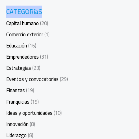
CATEGORíaS
Capital humano
(20)
Comercio exterior
(1)
Educación
(16)
Emprendedores
(31)
Estrategias
(23)
Eventos y convocatorias
(29)
Finanzas
(19)
Franquicias
(19)
Ideas y oportunidades
(10)
Innovación
(8)
Liderazgo
(8)