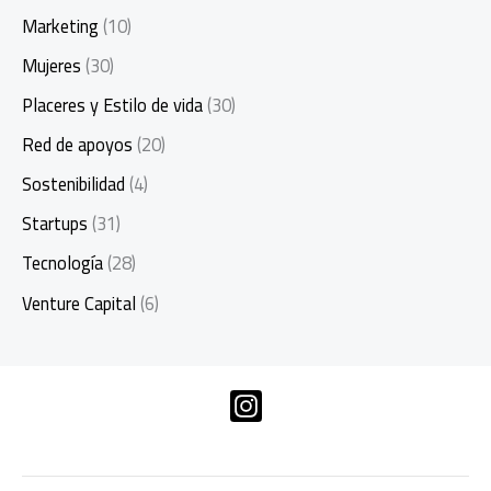
Marketing
(10)
Mujeres
(30)
Placeres y Estilo de vida
(30)
Red de apoyos
(20)
Sostenibilidad
(4)
Startups
(31)
Tecnología
(28)
Venture Capital
(6)