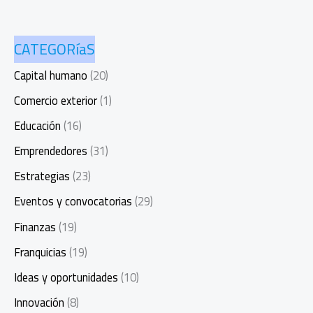
CATEGORíaS
Capital humano
(20)
Comercio exterior
(1)
Educación
(16)
Emprendedores
(31)
Estrategias
(23)
Eventos y convocatorias
(29)
Finanzas
(19)
Franquicias
(19)
Ideas y oportunidades
(10)
Innovación
(8)