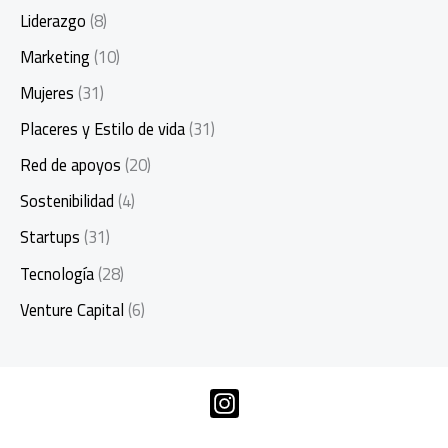
Liderazgo
(8)
Marketing
(10)
Mujeres
(31)
Placeres y Estilo de vida
(31)
Red de apoyos
(20)
Sostenibilidad
(4)
Startups
(31)
Tecnología
(28)
Venture Capital
(6)