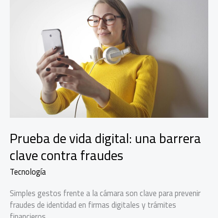
Prueba de vida digital: una barrera
clave contra fraudes
Tecnología
Simples gestos frente a la cámara son clave para prevenir
fraudes de identidad en firmas digitales y trámites
financieros.