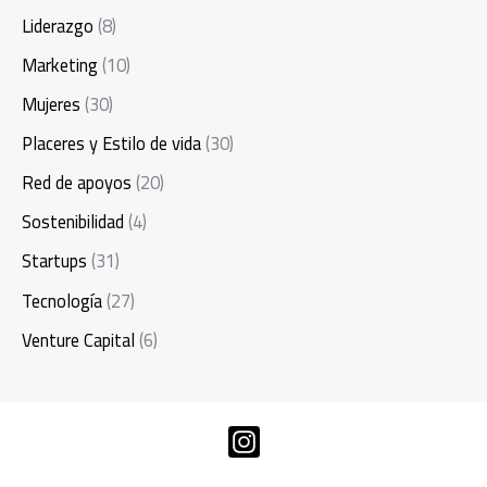
Liderazgo
(8)
Marketing
(10)
Mujeres
(30)
Placeres y Estilo de vida
(30)
Red de apoyos
(20)
Sostenibilidad
(4)
Startups
(31)
Tecnología
(27)
Venture Capital
(6)