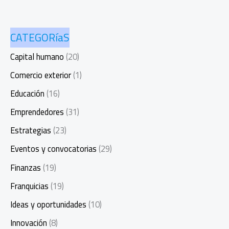
CATEGORíaS
Capital humano
(20)
Comercio exterior
(1)
Educación
(16)
Emprendedores
(31)
Estrategias
(23)
Eventos y convocatorias
(29)
Finanzas
(19)
Franquicias
(19)
Ideas y oportunidades
(10)
Innovación
(8)