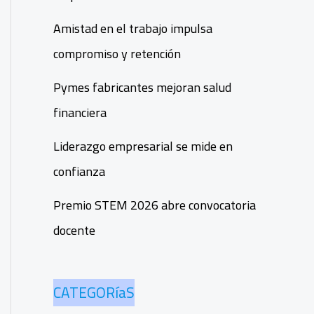
Amistad en el trabajo impulsa
compromiso y retención
Pymes fabricantes mejoran salud
financiera
Liderazgo empresarial se mide en
confianza
Premio STEM 2026 abre convocatoria
docente
CATEGORíaS