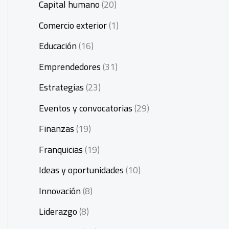
Capital humano
(20)
Comercio exterior
(1)
Educación
(16)
Emprendedores
(31)
Estrategias
(23)
Eventos y convocatorias
(29)
Finanzas
(19)
Franquicias
(19)
Ideas y oportunidades
(10)
Innovación
(8)
Liderazgo
(8)