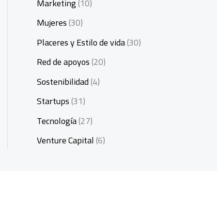
Marketing
(10)
Mujeres
(30)
Placeres y Estilo de vida
(30)
Red de apoyos
(20)
Sostenibilidad
(4)
Startups
(31)
Tecnología
(27)
Venture Capital
(6)