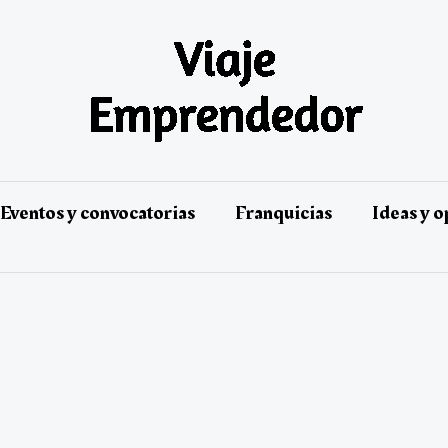
Eventos y convocatorias
Franquicias
Ideas y 