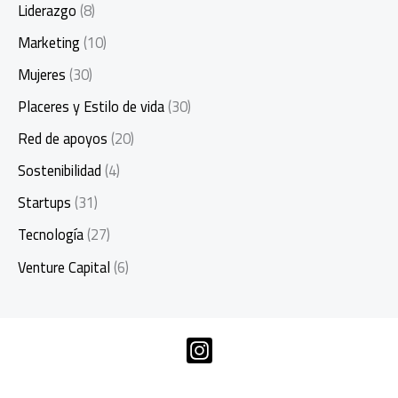
Liderazgo
(8)
Marketing
(10)
Mujeres
(30)
Placeres y Estilo de vida
(30)
Red de apoyos
(20)
Sostenibilidad
(4)
Startups
(31)
Tecnología
(27)
Venture Capital
(6)