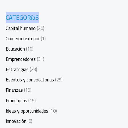
CATEGORíaS
Capital humano
(20)
Comercio exterior
(1)
Educación
(16)
Emprendedores
(31)
Estrategias
(23)
Eventos y convocatorias
(29)
Finanzas
(19)
Franquicias
(19)
Ideas y oportunidades
(10)
Innovación
(8)