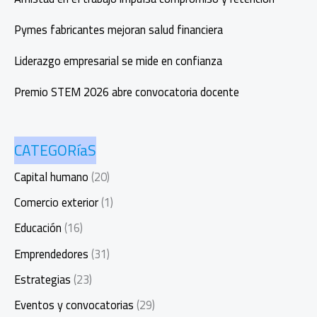
Pymes fabricantes mejoran salud financiera
Liderazgo empresarial se mide en confianza
Premio STEM 2026 abre convocatoria docente
CATEGORíaS
Capital humano
(20)
Comercio exterior
(1)
Educación
(16)
Emprendedores
(31)
Estrategias
(23)
Eventos y convocatorias
(29)