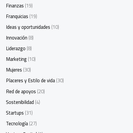
Finanzas
(19)
Franquicias
(19)
Ideas y oportunidades
(10)
Innovación
(8)
Liderazgo
(8)
Marketing
(10)
Mujeres
(30)
Placeres y Estilo de vida
(30)
Red de apoyos
(20)
Sostenibilidad
(4)
Startups
(31)
Tecnología
(27)